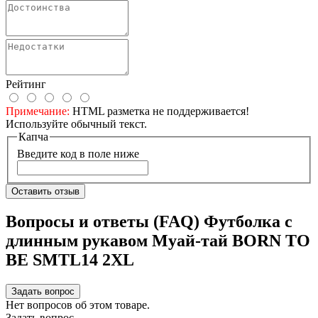
Рейтинг
Примечание:
HTML разметка не поддерживается!
Используйте обычный текст.
Капча
Введите код в поле ниже
Оставить отзыв
Вопросы и ответы (FAQ) Футболка с
длинным рукавом Муай-тай BORN TO
BE SMTL14 2XL
Задать вопрос
Нет вопросов об этом товаре.
Задать вопрос