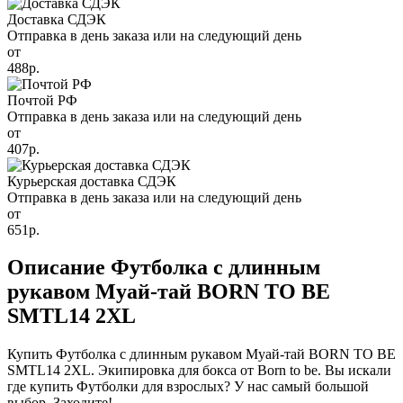
Доставка СДЭК
Отправка в день заказа или на следующий день
от
488р.
Почтой РФ
Отправка в день заказа или на следующий день
от
407р.
Курьерская доставка СДЭК
Отправка в день заказа или на следующий день
от
651р.
Описание Футболка с длинным
рукавом Муай-тай BORN TO BE
SMTL14 2XL
Купить Футболка с длинным рукавом Муай-тай BORN TO BE
SMTL14 2XL. Экипировка для бокса от Born to be. Вы искали
где купить Футболки для взрослых? У нас самый большой
выбор. Заходите!