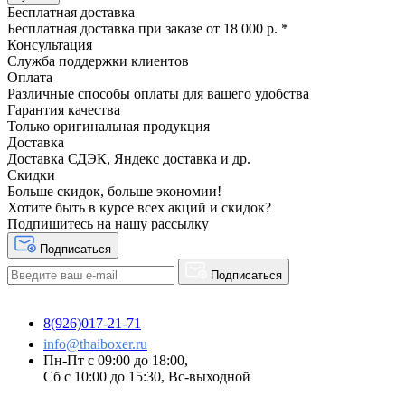
Бесплатная доставка
Бесплатная доставка при заказе от 18 000 р. *
Консультация
Служба поддержки клиентов
Оплата
Различные способы оплаты для вашего удобства
Гарантия качества
Только оригинальная продукция
Доставка
Доставка СДЭК, Яндекс доставка и др.
Скидки
Больше скидок, больше экономии!
Хотите быть в курсе всех акций и скидок?
Подпишитесь на нашу рассылку
Подписаться
Подписаться
8(926)017-21-71
info@thaiboxer.ru
Пн-Пт с 09:00 до 18:00,
Сб с 10:00 до 15:30, Вс-выходной