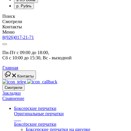
р.
Рубль
Поиск
Смотрели
Контакты
Меню
8(926)017-21-71
Пн-Пт с 09:00 до 18:00, 
Сб с 10:00 до 15:30, Вс - выходной
Главная
Контакты
Смотрели
Закладки
Сравнение
Боксерские перчатки
Оригинальные перчатки
топ
Боксёрские перчатки
Боксерские перчатки на шнурке