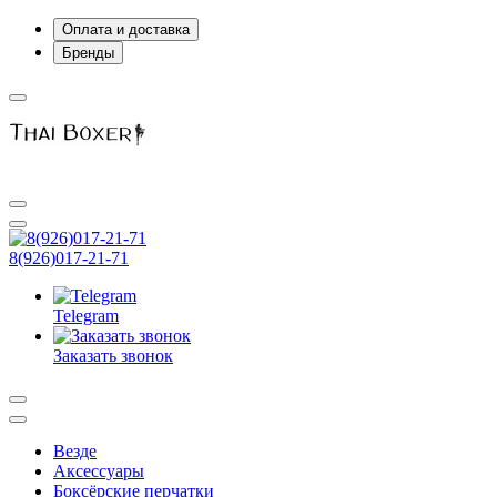
Оплата и доставка
Бренды
8(926)017-21-71
Telegram
Заказать звонок
Везде
Аксессуары
Боксёрские перчатки