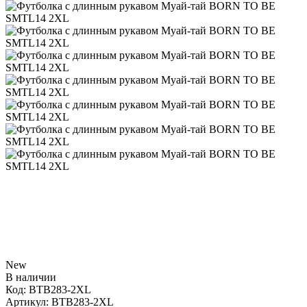
New
В наличии
Код:
BTB283-2XL
Артикул:
BTB283-2XL