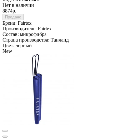
Нет в наличии
8874р.
Продано
Бренд:
Fairtex
Производитель:
Fairtex
Состав:
микрофибра
Страна производства:
Таиланд
Цвет:
черный
New