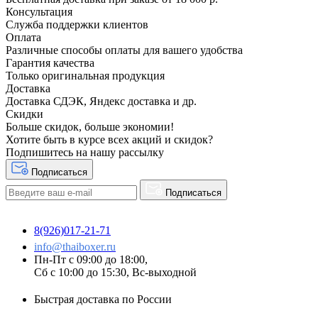
Консультация
Служба поддержки клиентов
Оплата
Различные способы оплаты для вашего удобства
Гарантия качества
Только оригинальная продукция
Доставка
Доставка СДЭК, Яндекс доставка и др.
Скидки
Больше скидок, больше экономии!
Хотите быть в курсе всех акций и скидок?
Подпишитесь на нашу рассылку
Подписаться
Подписаться
8(926)017-21-71
info@thaiboxer.ru
Пн-Пт с 09:00 до 18:00,
Сб с 10:00 до 15:30, Вс-выходной
Быстрая доставка по России