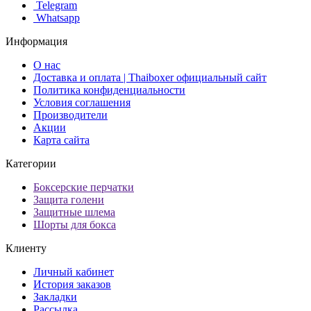
Telegram
Whatsapp
Информация
О нас
Доставка и оплата | Thaiboxer официальный сайт
Политика конфиденциальности
Условия соглашения
Производители
Акции
Карта сайта
Категории
Боксерские перчатки
Защита голени
Защитные шлема
Шорты для бокса
Клиенту
Личный кабинет
История заказов
Закладки
Рассылка