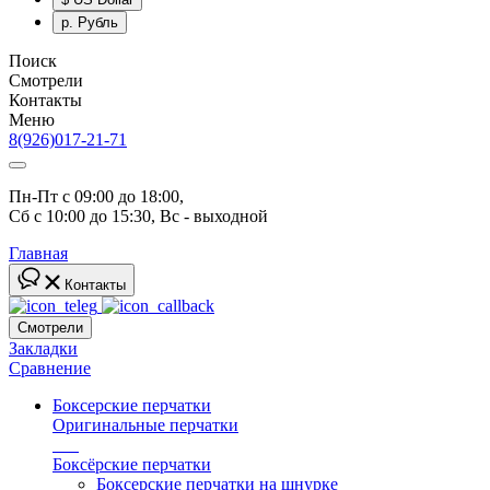
р.
Рубль
Поиск
Смотрели
Контакты
Меню
8(926)017-21-71
Пн-Пт с 09:00 до 18:00, 
Сб с 10:00 до 15:30, Вс - выходной
Главная
Контакты
Смотрели
Закладки
Сравнение
Боксерские перчатки
Оригинальные перчатки
топ
Боксёрские перчатки
Боксерские перчатки на шнурке