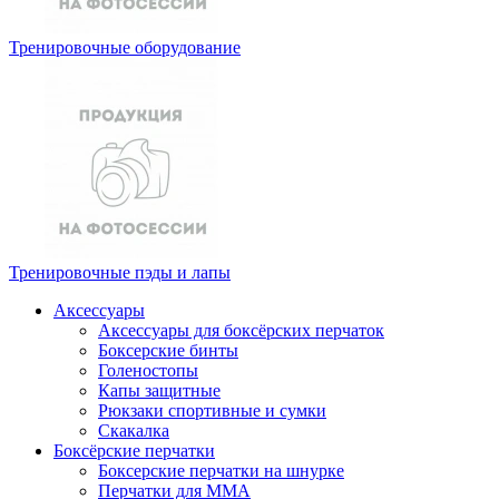
Тренировочные оборудование
Тренировочные пэды и лапы
Аксессуары
Аксессуары для боксёрских перчаток
Боксерские бинты
Голеностопы
Капы защитные
Рюкзаки спортивные и сумки
Скакалка
Боксёрские перчатки
Боксерские перчатки на шнурке
Перчатки для ММА