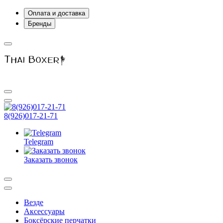
Оплата и доставка
Бренды
8(926)017-21-71
Telegram
Заказать звонок
Везде
Аксессуары
Боксёрские перчатки