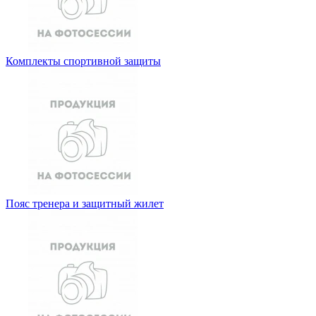
Комплекты спортивной защиты
Пояс тренера и защитный жилет