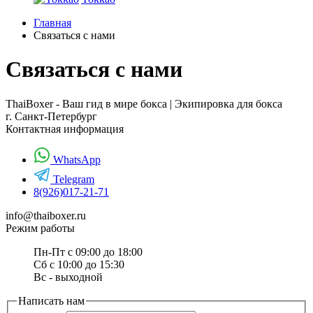
Главная
Связаться с нами
Связаться с нами
ThaiBoxer - Ваш гид в мире бокса | Экипировка для бокса
г. Санкт-Петербург
Контактная информация
WhatsApp
Telegram
8(926)017-21-71
info@thaiboxer.ru
Режим работы
Пн-Пт с 09:00 до 18:00
Сб с 10:00 до 15:30
Вс - выходной
Написать нам