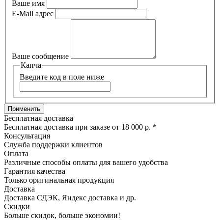
Ваше имя
E-Mail адрес
Ваше сообщение
Капча
Введите код в поле ниже
Бесплатная доставка
Бесплатная доставка при заказе от 18 000 р. *
Консультация
Служба поддержки клиентов
Оплата
Различные способы оплаты для вашего удобства
Гарантия качества
Только оригинальная продукция
Доставка
Доставка СДЭК, Яндекс доставка и др.
Скидки
Больше скидок, больше экономии!