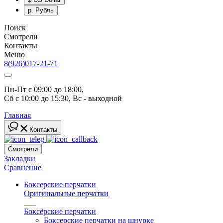
р.
Рубль
Поиск
Смотрели
Контакты
Меню
8(926)017-21-71
Пн-Пт с 09:00 до 18:00, 
Сб с 10:00 до 15:30, Вс - выходной
Главная
Контакты
Смотрели
Закладки
Сравнение
Боксерские перчатки
Оригинальные перчатки
топ
Боксёрские перчатки
Боксерские перчатки на шнурке