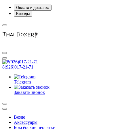
Оплата и доставка
Бренды
8(926)017-21-71
Telegram
Заказать звонок
Везде
Аксессуары
Боксёрские перчатки