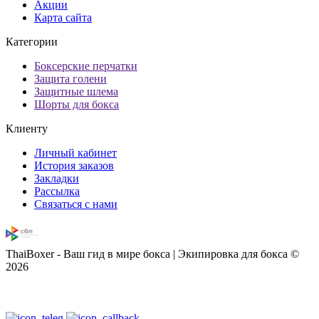
Акции
Карта сайта
Категории
Боксерские перчатки
Защита голени
Защитные шлема
Шорты для бокса
Клиенту
Личный кабинет
История заказов
Закладки
Рассылка
Связаться с нами
ThaiBoxer - Ваш гид в мире бокса | Экипировка для бокса ©
2026