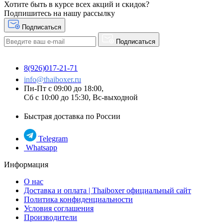
Хотите быть в курсе всех акций и скидок?
Подпишитесь на нашу рассылку
Подписаться
Подписаться
8(926)017-21-71
info@thaiboxer.ru
Пн-Пт с 09:00 до 18:00,
Сб с 10:00 до 15:30, Вс-выходной
Быстрая доставка по России
Telegram
Whatsapp
Информация
О нас
Доставка и оплата | Thaiboxer официальный сайт
Политика конфиденциальности
Условия соглашения
Производители