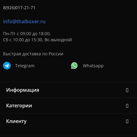
8(926)017-21-71
info@thaiboxer.ru
Пн-Пт с 09:00 до 18:00,
Сб с 10:00 до 15:30, Вс-выходной
Быстрая доставка по России
Telegram
Whatsapp
Информация
Категории
Клиенту