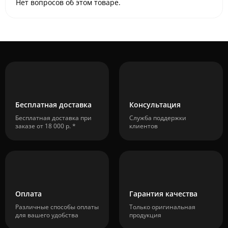
Нет вопросов об этом товаре.
Бесплатная доставка
Консультация
Бесплатная доставка при
Служба поддержки
заказе от 18 000 р. *
клиентов
Оплата
Гарантия качества
Различные способы оплаты
Только оригинальная
для вашего удобства
продукция