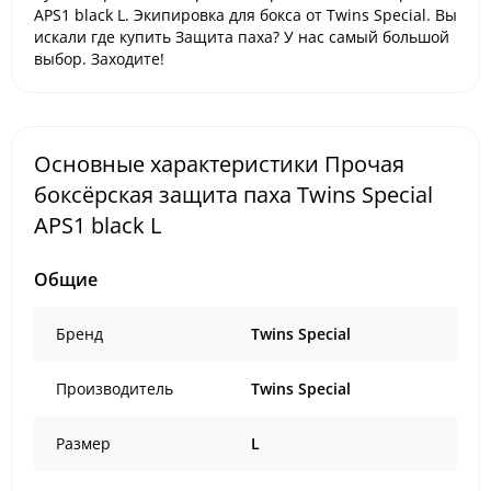
APS1 black L. Экипировка для бокса от Twins Special. Вы
искали где купить Защита паха? У нас самый большой
выбор. Заходите!
Основные характеристики Прочая
боксёрская защита паха Twins Special
APS1 black L
Общие
Бренд
Twins Special
Производитель
Twins Special
Размер
L