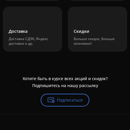
Доставка
Скидки
Доставка СДЭК, Яндекс
Больше скидок, больше
доставка и др.
экономии!
Хотите быть в курсе всех акций и скидок?
Подпишитесь на нашу рассылку
Подписаться