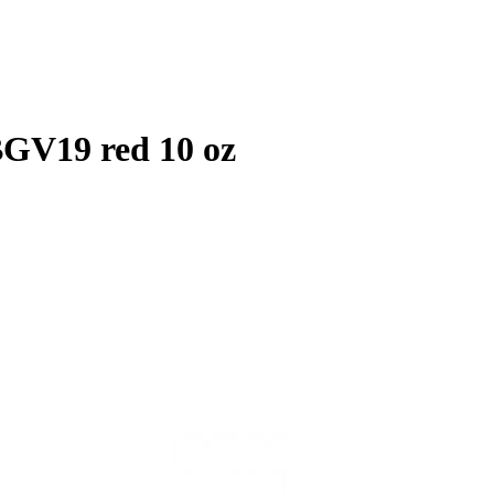
BGV19 red 10 oz