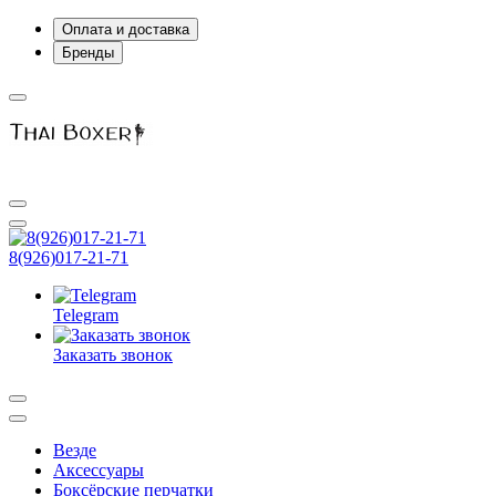
Оплата и доставка
Бренды
8(926)017-21-71
Telegram
Заказать звонок
Везде
Аксессуары
Боксёрские перчатки