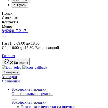
р.
Рубль
Поиск
Смотрели
Контакты
Меню
8(926)017-21-71
Пн-Пт с 09:00 до 18:00, 
Сб с 10:00 до 15:30, Вс - выходной
Главная
Контакты
Смотрели
Закладки
Сравнение
Боксерские перчатки
Оригинальные перчатки
топ
Боксёрские перчатки
Боксерские перчатки на шнурке