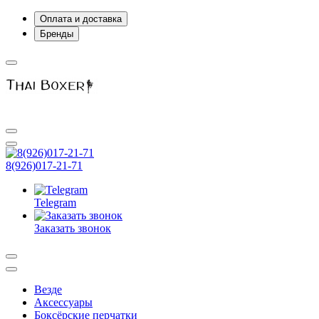
Оплата и доставка
Бренды
8(926)017-21-71
Telegram
Заказать звонок
Везде
Аксессуары
Боксёрские перчатки