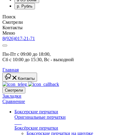
р.
Рубль
Поиск
Смотрели
Контакты
Меню
8(926)017-21-71
Пн-Пт с 09:00 до 18:00, 
Сб с 10:00 до 15:30, Вс - выходной
Главная
Контакты
Смотрели
Закладки
Сравнение
Боксерские перчатки
Оригинальные перчатки
топ
Боксёрские перчатки
Боксерские перчатки на шнурке