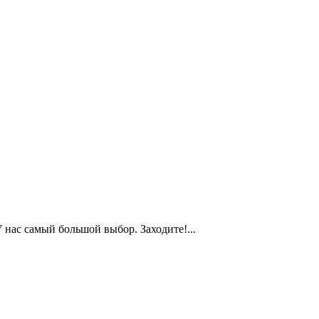
 нас самый большой выбор. Заходите!...