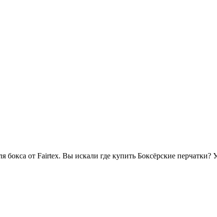
 бокса от Fairtex. Вы искали где купить Боксёрские перчатки? У