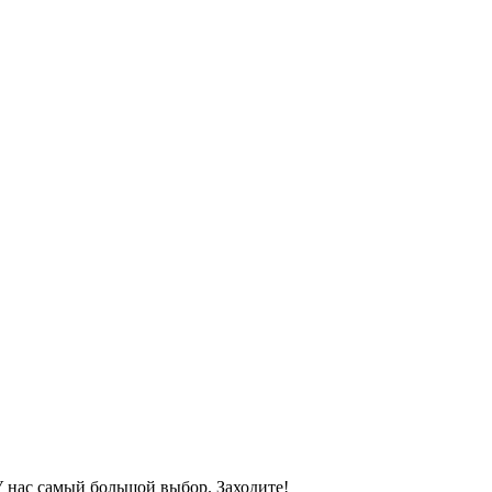
У нас самый большой выбор. Заходите!