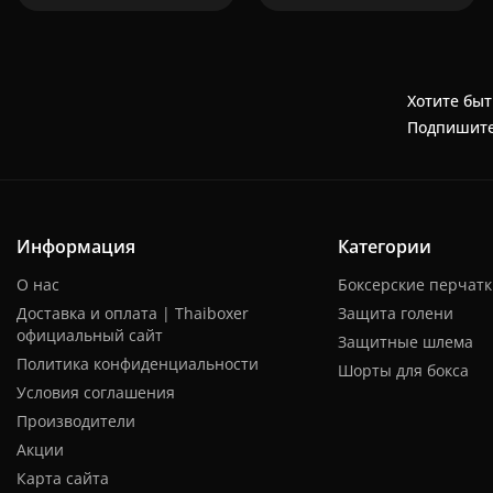
Хотите быт
Подпишите
Информация
Категории
О нас
Боксерские перчат
Доставка и оплата | Thaiboxer
Защита голени
официальный сайт
Защитные шлема
Политика конфиденциальности
Шорты для бокса
Условия соглашения
Производители
Акции
Карта сайта