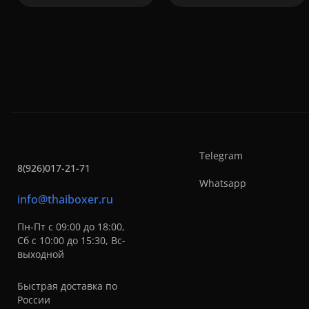
Telegram
8(926)017-21-71
Whatsapp
info@thaiboxer.ru
Пн-Пт с 09:00 до 18:00,
Сб с 10:00 до 15:30, Вс-
выходной
Быстрая доставка по
России