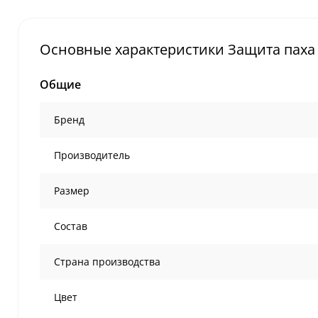
Основные характеристики Защита паха Tw
Общие
Бренд
Производитель
Размер
Состав
Страна производства
Цвет