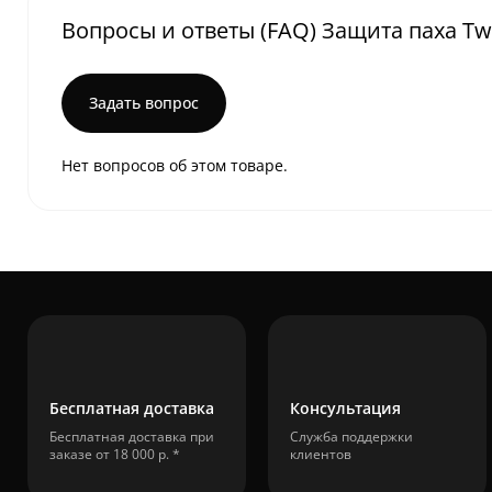
Вопросы и ответы (FAQ) Защита паха Twin
Задать вопрос
Нет вопросов об этом товаре.
Бесплатная доставка
Консультация
Бесплатная доставка при
Служба поддержки
заказе от 18 000 р. *
клиентов