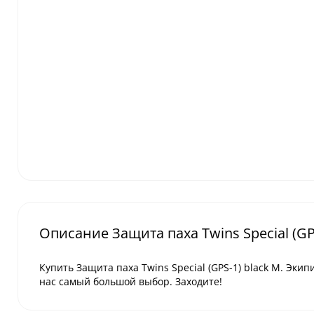
Описание Защита паха Twins Special (GP
Купить Защита паха Twins Special (GPS-1) black M. Экип
нас самый большой выбор. Заходите!