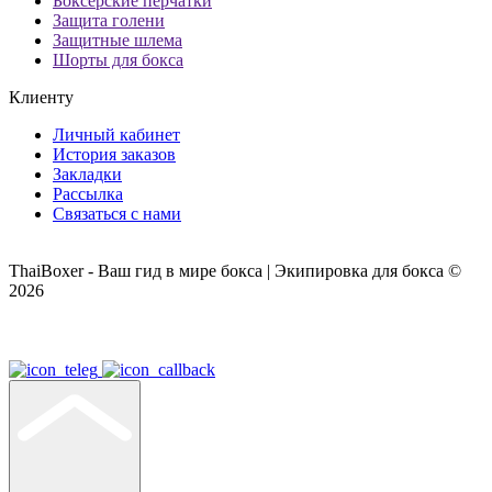
Боксерские перчатки
Защита голени
Защитные шлема
Шорты для бокса
Клиенту
Личный кабинет
История заказов
Закладки
Рассылка
Связаться с нами
ThaiBoxer - Ваш гид в мире бокса | Экипировка для бокса ©
2026