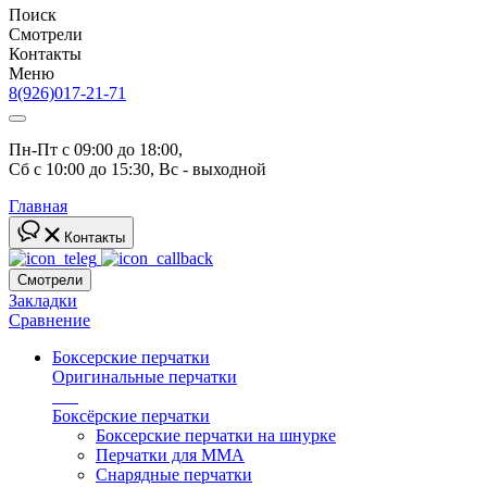
Поиск
Смотрели
Контакты
Меню
8(926)017-21-71
Пн-Пт с 09:00 до 18:00, 
Сб с 10:00 до 15:30, Вс - выходной
Главная
Контакты
Смотрели
Закладки
Сравнение
Боксерские перчатки
Оригинальные перчатки
топ
Боксёрские перчатки
Боксерские перчатки на шнурке
Перчатки для ММА
Снарядные перчатки