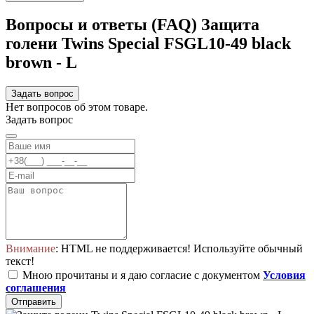
Вопросы и ответы (FAQ) Защита
голени Twins Special FSGL10-49 black
brown - L
Задать вопрос
Нет вопросов об этом товаре.
Задать вопрос
Внимание
: HTML не поддерживается! Используйте обычный
текст!
Мною прочитаны и я даю согласие с документом
Условия
соглашения
Отправить