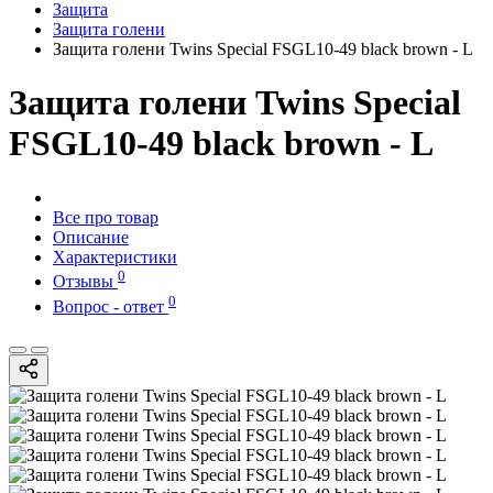
Защита
Защита голени
Защита голени Twins Special FSGL10-49 black brown - L
Защита голени Twins Special
FSGL10-49 black brown - L
Все про товар
Описание
Характеристики
0
Отзывы
0
Вопрос - ответ