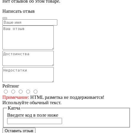
Нет отзывов об этом товаре.
Написать отзыв
Рейтинг
Примечание:
HTML разметка не поддерживается!
Используйте обычный текст.
Капча
Введите код в поле ниже
Оставить отзыв