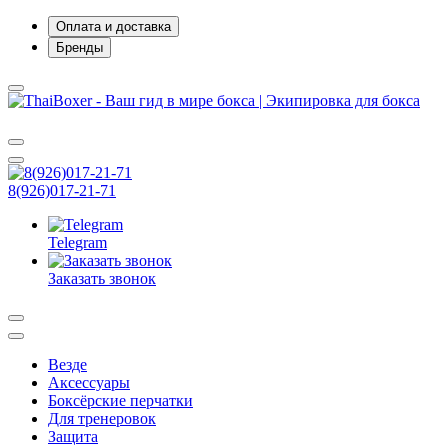
Оплата и доставка
Бренды
8(926)017-21-71
Telegram
Заказать звонок
Везде
Аксессуары
Боксёрские перчатки
Для тренеровок
Защита