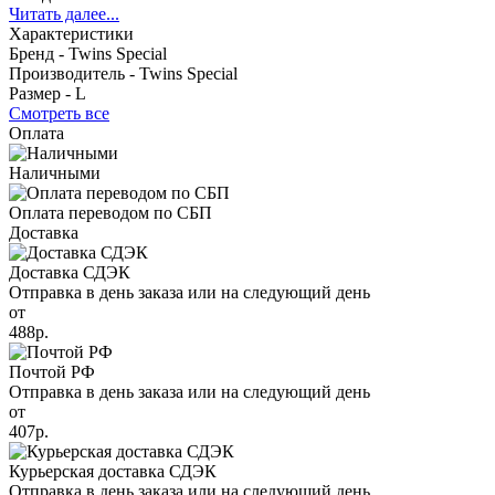
Читать далее...
Характеристики
Бренд -
Twins Special
Производитель -
Twins Special
Размер -
L
Смотреть все
Оплата
Наличными
Оплата переводом по СБП
Доставка
Доставка СДЭК
Отправка в день заказа или на следующий день
от
488р.
Почтой РФ
Отправка в день заказа или на следующий день
от
407р.
Курьерская доставка СДЭК
Отправка в день заказа или на следующий день