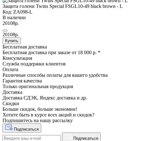
Защита голени Twins Special FSGL10-49 black brown - L
Код: ZA098-L
В наличии
20108р.
20108р.
Купить
Бесплатная доставка
Бесплатная доставка при заказе от 18 000 р. *
Консультация
Служба поддержки клиентов
Оплата
Различные способы оплаты для вашего удобства
Гарантия качества
Только оригинальная продукция
Доставка
Доставка СДЭК, Яндекс доставка и др.
Скидки
Больше скидок, больше экономии!
Хотите быть в курсе всех акций и скидок?
Подпишитесь на нашу рассылку
Подписаться
Подписаться