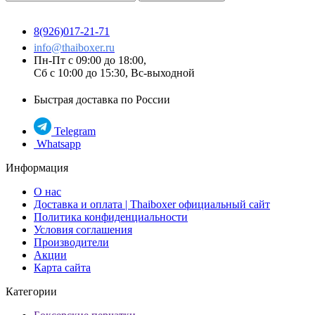
8(926)017-21-71
info@thaiboxer.ru
Пн-Пт с 09:00 до 18:00,
Сб с 10:00 до 15:30, Вс-выходной
Быстрая доставка по России
Telegram
Whatsapp
Информация
О нас
Доставка и оплата | Thaiboxer официальный сайт
Политика конфиденциальности
Условия соглашения
Производители
Акции
Карта сайта
Категории