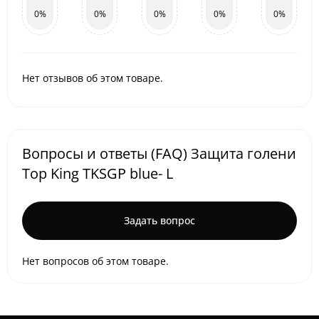
0%
0%
0%
0%
0%
Нет отзывов об этом товаре.
Вопросы и ответы (FAQ) Защита голени
Top King TKSGP blue- L
Задать вопрос
Нет вопросов об этом товаре.