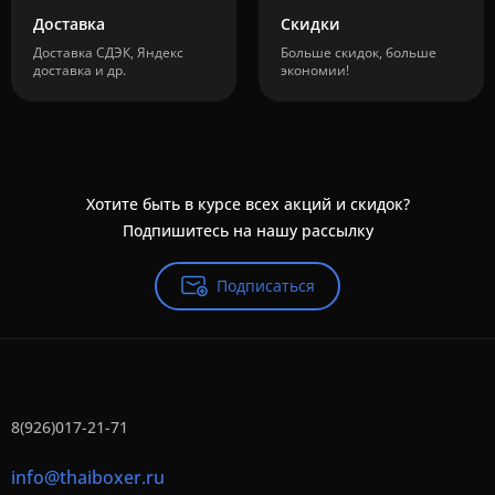
Доставка
Скидки
Доставка СДЭК, Яндекс
Больше скидок, больше
доставка и др.
экономии!
Хотите быть в курсе всех акций и скидок?
Подпишитесь на нашу рассылку
Подписаться
8(926)017-21-71
info@thaiboxer.ru