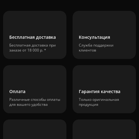
Бесплатная доставка
Консультация
Бесплатная доставка при
Служба поддержки
заказе от 18 000 р. *
клиентов
Оплата
Гарантия качества
Различные способы оплаты
Только оригинальная
для вашего удобства
продукция