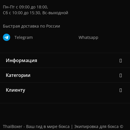
Пн-Пт с 09:00 до 18:00,
Сб с 10:00 до 15:30, Вс-выходной
Быстрая доставка по России
Telegram
Whatsapp
Информация
Категории
Клиенту
ThaiBoxer - Ваш гид в мире бокса | Экипировка для бокса ©