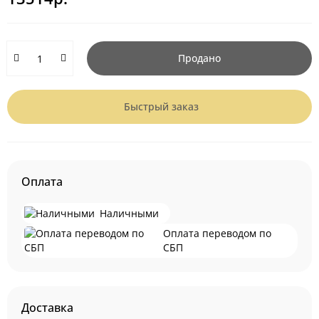
Продано
Быстрый заказ
Оплата
Наличными
Оплата переводом по
СБП
Доставка