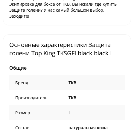
Экипировка для бокса от TKB. Вы искали где купить
Защита голени? У нас самый большой выбор.
Заходите!
Основные характеристики Защита
голени Top King TKSGFI black black L
Общие
Бренд
TKB
Производитель
TKB
Размер
L
Состав
натуральная кожа