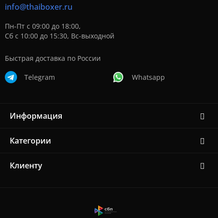
info@thaiboxer.ru
Пн-Пт с 09:00 до 18:00,
Сб с 10:00 до 15:30, Вс-выходной
Быстрая доставка по России
Telegram
Whatsapp
Информация
Категории
Клиенту