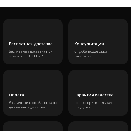
Бесплатная доставка
Консультация
Бесплатная доставка при
Служба поддержки
заказе от 18 000 р. *
клиентов
Оплата
Гарантия качества
Различные способы оплаты
Только оригинальная
для вашего удобства
продукция