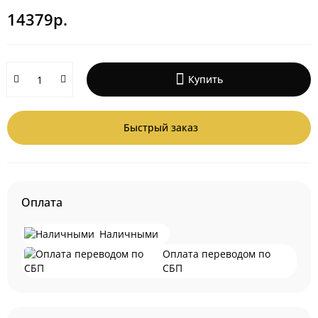
14379р.
Купить
Быстрый заказ
Оплата
Наличными
Оплата переводом по
СБП