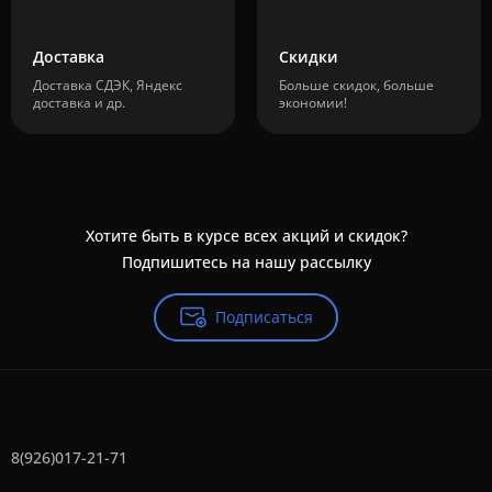
Доставка
Скидки
Доставка СДЭК, Яндекс
Больше скидок, больше
доставка и др.
экономии!
Хотите быть в курсе всех акций и скидок?
Подпишитесь на нашу рассылку
Подписаться
8(926)017-21-71