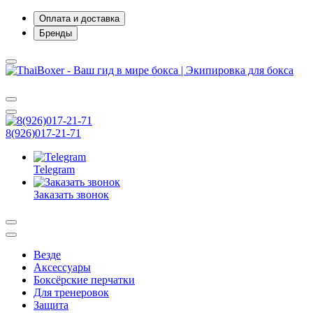
Оплата и доставка
Бренды
8(926)017-21-71
Telegram
Заказать звонок
Везде
Аксессуары
Боксёрские перчатки
Для тренеровок
Защита