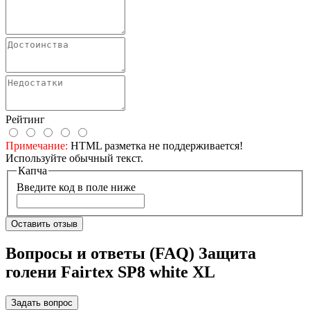
Рейтинг
Примечание:
HTML разметка не поддерживается!
Используйте обычный текст.
Капча
Введите код в поле ниже
Оставить отзыв
Вопросы и ответы (FAQ) Защита
голени Fairtex SP8 white XL
Задать вопрос