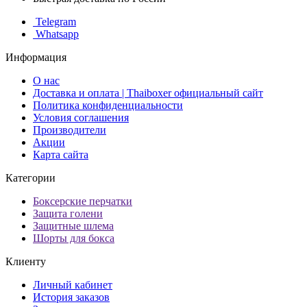
Telegram
Whatsapp
Информация
О нас
Доставка и оплата | Thaiboxer официальный сайт
Политика конфиденциальности
Условия соглашения
Производители
Акции
Карта сайта
Категории
Боксерские перчатки
Защита голени
Защитные шлема
Шорты для бокса
Клиенту
Личный кабинет
История заказов