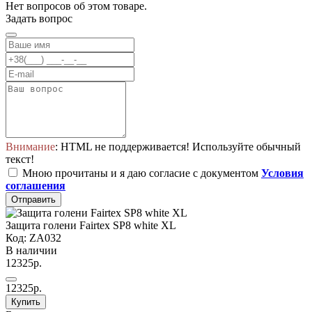
Нет вопросов об этом товаре.
Задать вопрос
Внимание
: HTML не поддерживается! Используйте обычный
текст!
Мною прочитаны и я даю согласие с документом
Условия
соглашения
Отправить
Защита голени Fairtex SP8 white XL
Код: ZA032
В наличии
12325р.
12325р.
Купить