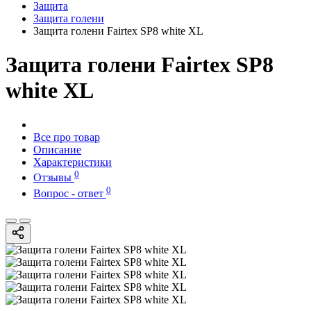
Защита
Защита голени
Защита голени Fairtex SP8 white XL
Защита голени Fairtex SP8
white XL
Все про товар
Описание
Характеристики
0
Отзывы
0
Вопрос - ответ