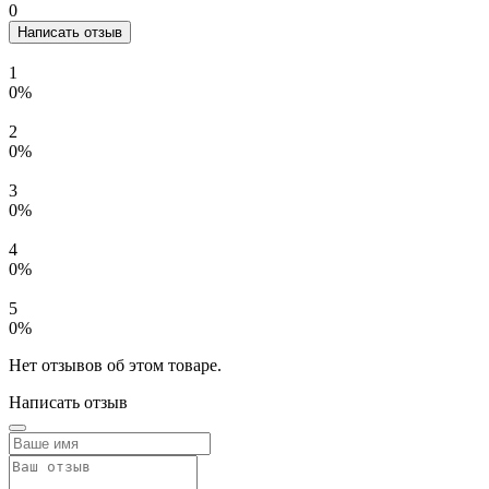
0
Написать отзыв
1
0%
2
0%
3
0%
4
0%
5
0%
Нет отзывов об этом товаре.
Написать отзыв