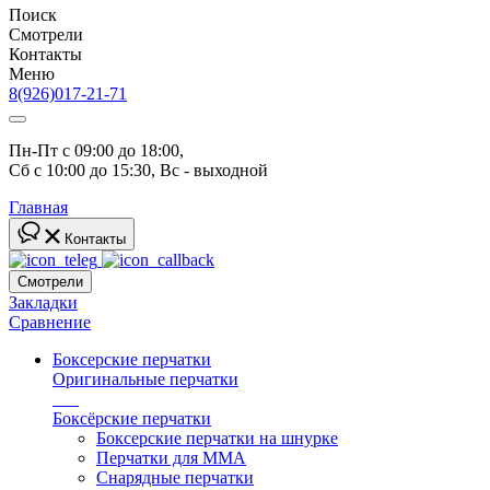
Поиск
Смотрели
Контакты
Меню
8(926)017-21-71
Пн-Пт с 09:00 до 18:00, 
Сб с 10:00 до 15:30, Вс - выходной
Главная
Контакты
Смотрели
Закладки
Сравнение
Боксерские перчатки
Оригинальные перчатки
топ
Боксёрские перчатки
Боксерские перчатки на шнурке
Перчатки для ММА
Снарядные перчатки