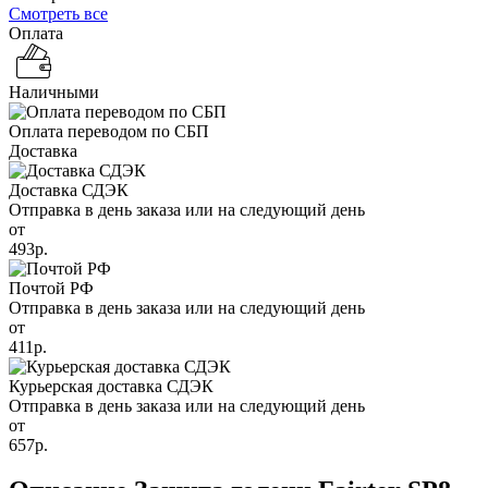
Смотреть все
Оплата
Наличными
Оплата переводом по СБП
Доставка
Доставка СДЭК
Отправка в день заказа или на следующий день
от
493р.
Почтой РФ
Отправка в день заказа или на следующий день
от
411р.
Курьерская доставка СДЭК
Отправка в день заказа или на следующий день
от
657р.