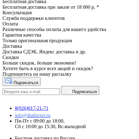
Бесплатная доставка
Бесплатная доставка при заказе от 18 000 р. *
Консультация
Служба поддержки клиентов
Оплата
Различные способы оплаты для вашего удобства
Гарантия качества
Только оригинальная продукция
Доставка
Доставка СДЭК, Яндекс доставка и др.
Скидки
Больше скидок, больше экономии!
Хотите быть в курсе всех акций и скидок?
Подпишитесь на нашу рассылку
Подписаться
Подписаться
8(926)017-21-71
info@thaiboxer.ru
Пн-Пт с 09:00 до 18:00,
Сб с 10:00 до 15:30, Вс-выходной
Быстрая доставка по России