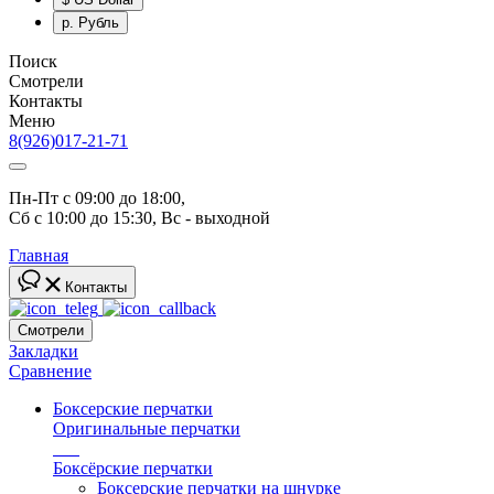
р.
Рубль
Поиск
Смотрели
Контакты
Меню
8(926)017-21-71
Пн-Пт с 09:00 до 18:00, 
Сб с 10:00 до 15:30, Вс - выходной
Главная
Контакты
Смотрели
Закладки
Сравнение
Боксерские перчатки
Оригинальные перчатки
топ
Боксёрские перчатки
Боксерские перчатки на шнурке