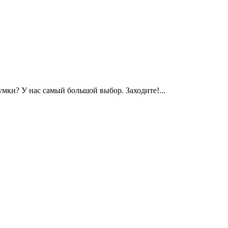
сумки? У нас самый большой выбор. Заходите!...