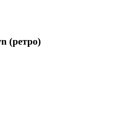
n (ретро)