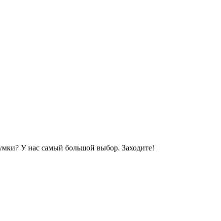
 сумки? У нас самый большой выбор. Заходите!