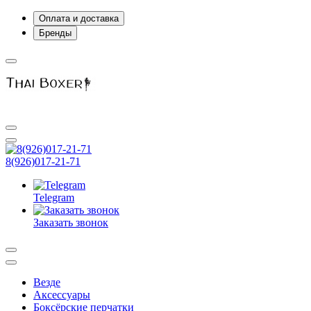
Оплата и доставка
Бренды
8(926)017-21-71
Telegram
Заказать звонок
Везде
Аксессуары
Боксёрские перчатки