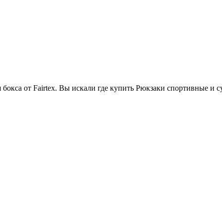
я бокса от Fairtex. Вы искали где купить Рюкзаки спортивные и 