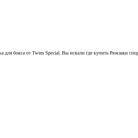
 для бокса от Twins Special. Вы искали где купить Рюкзаки спо