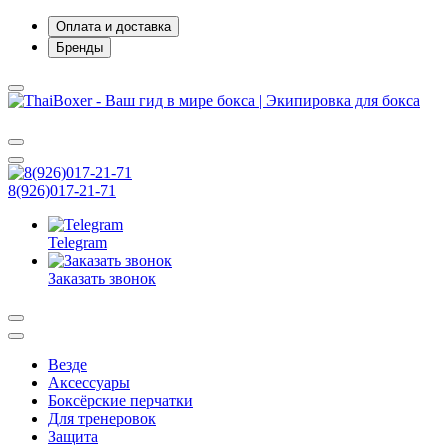
Оплата и доставка
Бренды
8(926)017-21-71
Telegram
Заказать звонок
Везде
Аксессуары
Боксёрские перчатки
Для тренеровок
Защита