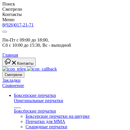
Поиск
Смотрели
Контакты
Меню
8(926)017-21-71
Пн-Пт с 09:00 до 18:00, 
Сб с 10:00 до 15:30, Вс - выходной
Главная
Контакты
Смотрели
Закладки
Сравнение
Боксерские перчатки
Оригинальные перчатки
топ
Боксёрские перчатки
Боксерские перчатки на шнурке
Перчатки для ММА
Снарядные перчатки