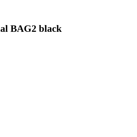
al BAG2 black