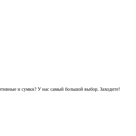
ортивные и сумки? У нас самый большой выбор. Заходите!