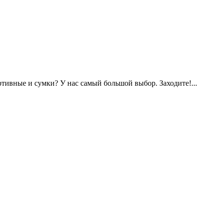
ртивные и сумки? У нас самый большой выбор. Заходите!...