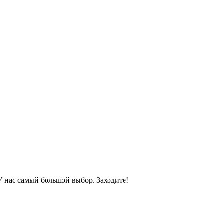
 У нас самый большой выбор. Заходите!