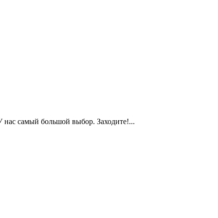
У нас самый большой выбор. Заходите!...