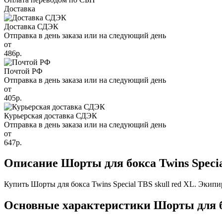
Доставка
Доставка СДЭК
Отправка в день заказа или на следующий день
от
486р.
Почтой РФ
Отправка в день заказа или на следующий день
от
405р.
Курьерская доставка СДЭК
Отправка в день заказа или на следующий день
от
647р.
Описание Шорты для бокса Twins Specia
Купить Шорты для бокса Twins Special TBS skull red XL. Экипи
Основные характеристики Шорты для бок