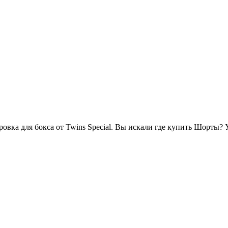
ровка для бокса от Twins Special. Вы искали где купить Шорты? 