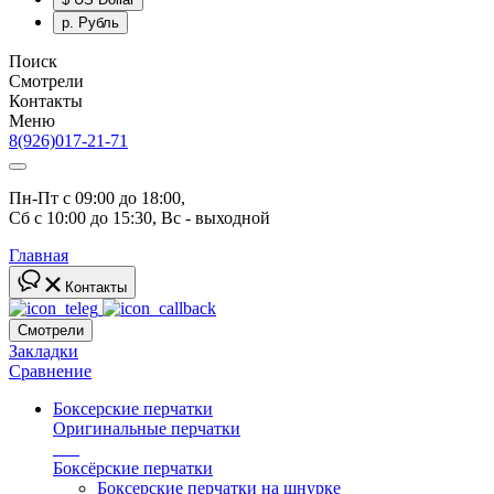
р.
Рубль
Поиск
Смотрели
Контакты
Меню
8(926)017-21-71
Пн-Пт с 09:00 до 18:00, 
Сб с 10:00 до 15:30, Вс - выходной
Главная
Контакты
Смотрели
Закладки
Сравнение
Боксерские перчатки
Оригинальные перчатки
топ
Боксёрские перчатки
Боксерские перчатки на шнурке