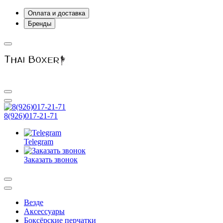
Оплата и доставка
Бренды
8(926)017-21-71
Telegram
Заказать звонок
Везде
Аксессуары
Боксёрские перчатки