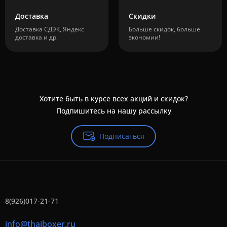
Доставка
Скидки
Доставка СДЭК, Яндекс
Больше скидок, больше
доставка и др.
экономии!
Хотите быть в курсе всех акций и скидок?
Подпишитесь на нашу рассылку
Подписаться
8(926)017-21-71
info@thaiboxer.ru