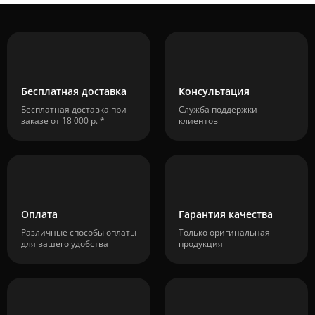
Бесплатная доставка
Консультация
Бесплатная доставка при
Служба поддержки
заказе от 18 000 р. *
клиентов
Оплата
Гарантия качества
Различные способы оплаты
Только оригинальная
для вашего удобства
продукция