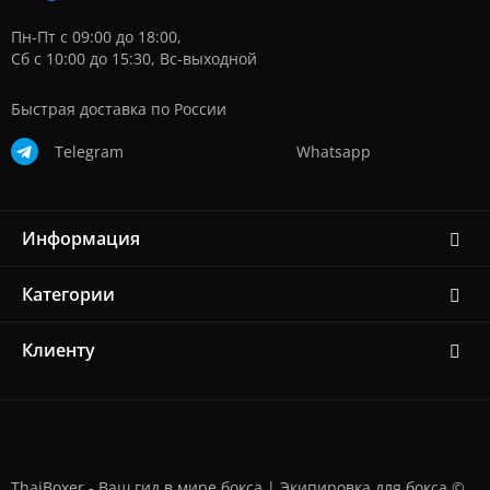
Пн-Пт с 09:00 до 18:00,
Сб с 10:00 до 15:30, Вс-выходной
Быстрая доставка по России
Telegram
Whatsapp
Информация
Категории
Клиенту
ThaiBoxer - Ваш гид в мире бокса | Экипировка для бокса ©