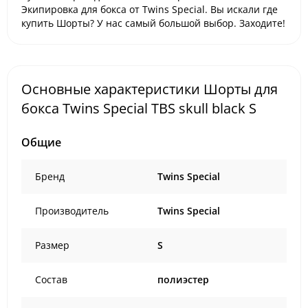
Экипировка для бокса от Twins Special. Вы искали где
купить Шорты? У нас самый большой выбор. Заходите!
Основные характеристики Шорты для
бокса Twins Special TBS skull black S
Общие
Бренд
Twins Special
Производитель
Twins Special
Размер
S
Состав
полиэстер