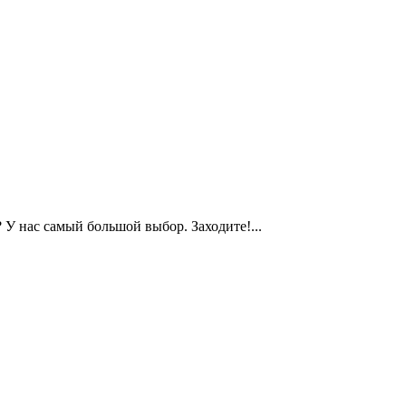
 У нас самый большой выбор. Заходите!...