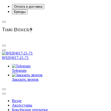
Оплата и доставка
Бренды
8(926)017-21-71
Telegram
Заказать звонок
Везде
Аксессуары
Боксёрские перчатки