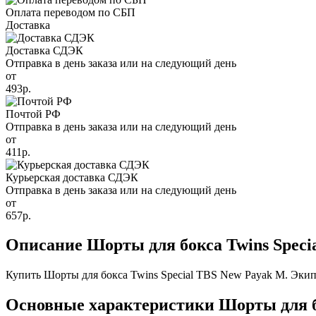
Оплата переводом по СБП
Доставка
Доставка СДЭК
Отправка в день заказа или на следующий день
от
493р.
Почтой РФ
Отправка в день заказа или на следующий день
от
411р.
Курьерская доставка СДЭК
Отправка в день заказа или на следующий день
от
657р.
Описание Шорты для бокса Twins Speci
Купить Шорты для бокса Twins Special TBS New Payak M. Экипи
Основные характеристики Шорты для бо