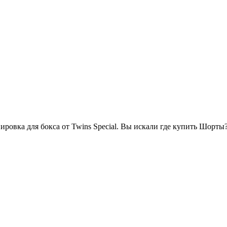
ровка для бокса от Twins Special. Вы искали где купить Шорты?