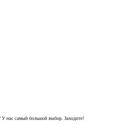
? У нас самый большой выбор. Заходите!