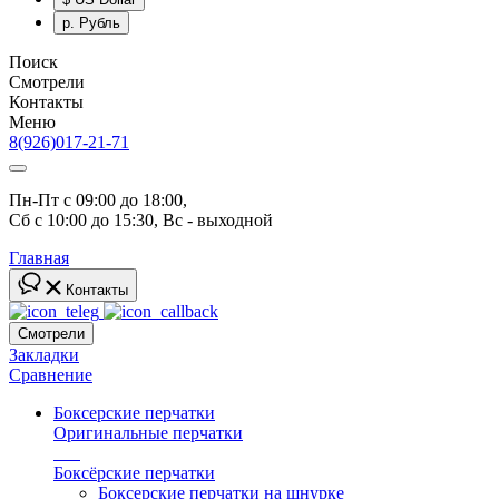
р.
Рубль
Поиск
Смотрели
Контакты
Меню
8(926)017-21-71
Пн-Пт с 09:00 до 18:00, 
Сб с 10:00 до 15:30, Вс - выходной
Главная
Контакты
Смотрели
Закладки
Сравнение
Боксерские перчатки
Оригинальные перчатки
топ
Боксёрские перчатки
Боксерские перчатки на шнурке