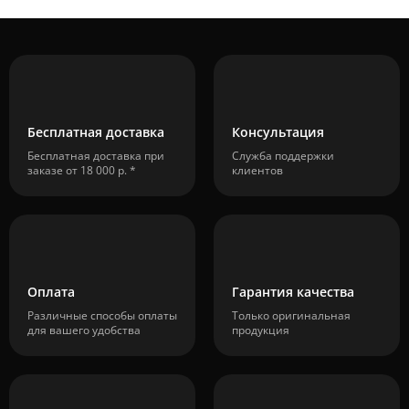
Бесплатная доставка
Консультация
Бесплатная доставка при
Служба поддержки
заказе от 18 000 р. *
клиентов
Оплата
Гарантия качества
Различные способы оплаты
Только оригинальная
для вашего удобства
продукция