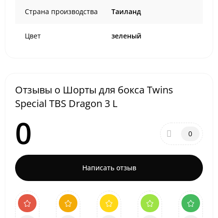
Страна производства
Таиланд
Цвет
зеленый
Отзывы о Шорты для бокса Twins
Special TBS Dragon 3 L
0
0
Написать отзыв