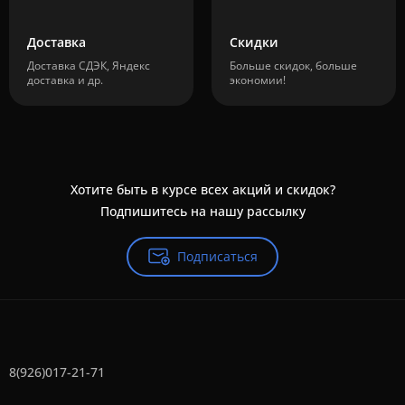
Доставка
Скидки
Доставка СДЭК, Яндекс
Больше скидок, больше
доставка и др.
экономии!
Хотите быть в курсе всех акций и скидок?
Подпишитесь на нашу рассылку
Подписаться
8(926)017-21-71