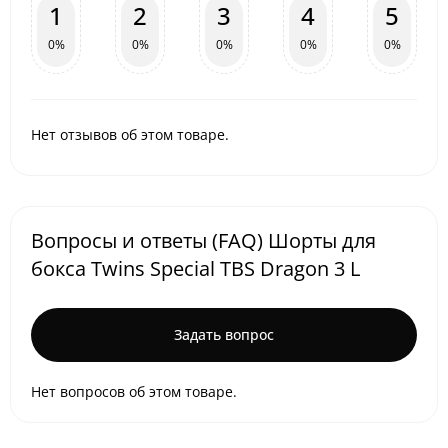
1
2
3
4
5
0%
0%
0%
0%
0%
Нет отзывов об этом товаре.
Вопросы и ответы (FAQ) Шорты для
бокса Twins Special TBS Dragon 3 L
Задать вопрос
Нет вопросов об этом товаре.