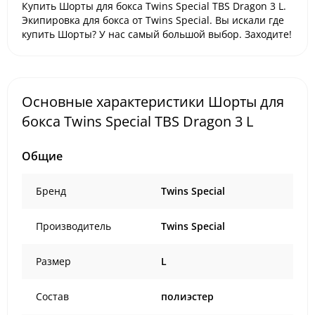
Купить Шорты для бокса Twins Special TBS Dragon 3 L.
Экипировка для бокса от Twins Special. Вы искали где
купить Шорты? У нас самый большой выбор. Заходите!
Основные характеристики Шорты для
бокса Twins Special TBS Dragon 3 L
Общие
Бренд
Twins Special
Производитель
Twins Special
Размер
L
Состав
полиэстер