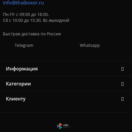
info@thaiboxer.ru
Пн-Пт с 09:00 до 18:00,
Сб с 10:00 до 15:30, Вс-выходной
Быстрая доставка по России
Telegram
Whatsapp
Информация
Категории
Клиенту