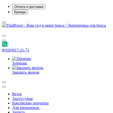
Оплата и доставка
Бренды
8(926)017-21-71
Telegram
Заказать звонок
Везде
Аксессуары
Боксёрские перчатки
Для тренеровок
Защита