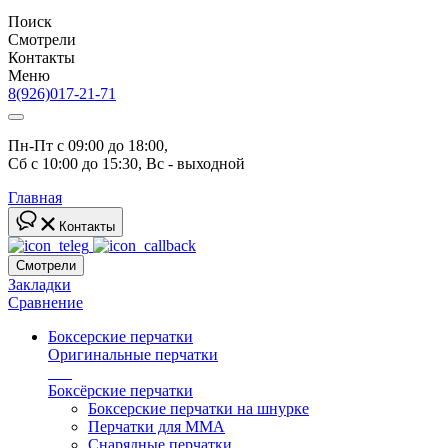
Поиск
Смотрели
Контакты
Меню
8(926)017-21-71
Пн-Пт с 09:00 до 18:00, 
Сб с 10:00 до 15:30, Вс - выходной
Главная
Контакты
Смотрели
Закладки
Сравнение
Боксерские перчатки
Оригинальные перчатки
топ
Боксёрские перчатки
Боксерские перчатки на шнурке
Перчатки для ММА
Снарядные перчатки