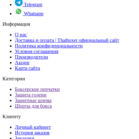
Telegram
Whatsapp
Информация
О нас
Доставка и оплата | Thaiboxer официальный сайт
Политика конфиденциальности
Условия соглашения
Производители
Акции
Карта сайта
Категории
Боксерские перчатки
Защита голени
Защитные шлема
Шорты для бокса
Клиенту
Личный кабинет
История заказов
Закладки