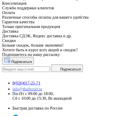
Консультация
Служба поддержки клиентов
Оплата
Различные способы оплаты для вашего удобства
Гарантия качества
Только оригинальная продукция
Доставка
Доставка СДЭК, Яндекс доставка и др.
Скидки
Больше скидок, больше экономии!
Хотите быть в курсе всех акций и скидок?
Подпишитесь на нашу рассылку
Подписаться
Подписаться
8(926)017-21-71
info@thaiboxer.ru
Пн-Пт с 09:00 до 18:00,
Сб с 10:00 до 15:30, Вс-выходной
Быстрая доставка по России