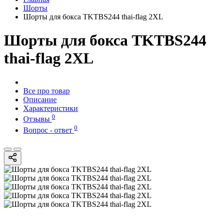
Шорты
Шорты для бокса TKTBS244 thai-flag 2XL
Шорты для бокса TKTBS244
thai-flag 2XL
Все про товар
Описание
Характеристики
0
Отзывы
0
Вопрос - ответ