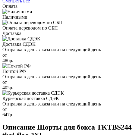
Смотреть все
Оплата
Наличными
Оплата переводом по СБП
Доставка
Доставка СДЭК
Отправка в день заказа или на следующий день
от
486р.
Почтой РФ
Отправка в день заказа или на следующий день
от
405р.
Курьерская доставка СДЭК
Отправка в день заказа или на следующий день
от
647р.
Описание Шорты для бокса TKTBS244