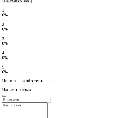
Написать отзыв
1
0%
2
0%
3
0%
4
0%
5
0%
Нет отзывов об этом товаре.
Написать отзыв