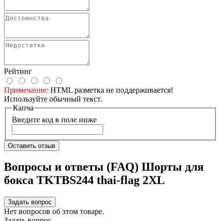
Рейтинг
Примечание:
HTML разметка не поддерживается!
Используйте обычный текст.
Капча
Введите код в поле ниже
Оставить отзыв
Вопросы и ответы (FAQ) Шорты для
бокса TKTBS244 thai-flag 2XL
Задать вопрос
Нет вопросов об этом товаре.
Задать вопрос