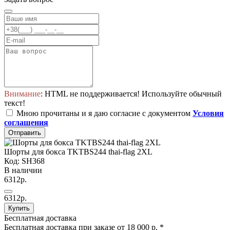
Внимание
: HTML не поддерживается! Используйте обычный
текст!
Мною прочитаны и я даю согласие с документом
Условия
соглашения
Отправить
Шорты для бокса TKTBS244 thai-flag 2XL
Код: SH368
В наличии
6312р.
6312р.
Купить
Бесплатная доставка
Бесплатная доставка при заказе от 18 000 р. *