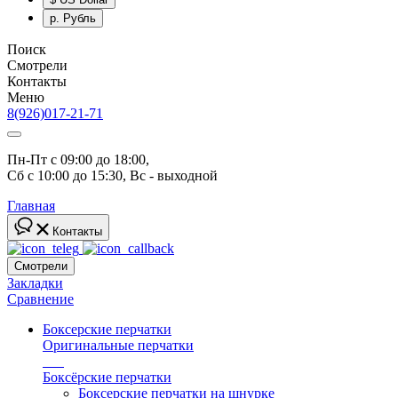
р.
Рубль
Поиск
Смотрели
Контакты
Меню
8(926)017-21-71
Пн-Пт с 09:00 до 18:00, 
Сб с 10:00 до 15:30, Вс - выходной
Главная
Контакты
Смотрели
Закладки
Сравнение
Боксерские перчатки
Оригинальные перчатки
топ
Боксёрские перчатки
Боксерские перчатки на шнурке