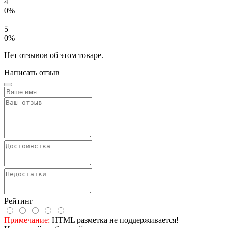
4
0%
5
0%
Нет отзывов об этом товаре.
Написать отзыв
Рейтинг
Примечание:
HTML разметка не поддерживается!