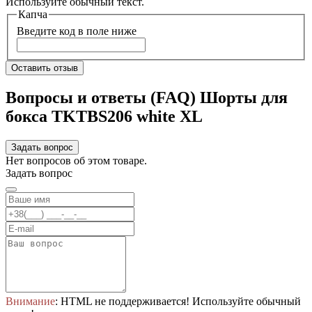
Используйте обычный текст.
Капча
Введите код в поле ниже
Оставить отзыв
Вопросы и ответы (FAQ) Шорты для
бокса TKTBS206 white XL
Задать вопрос
Нет вопросов об этом товаре.
Задать вопрос
Внимание
: HTML не поддерживается! Используйте обычный