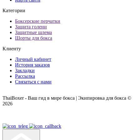
Категории
Боксерские перчатки
Защита голени
Защитные шлема
Шорты для бокса
Клиенту
Личный кабинет
История заказов
Закладки
Рассылка
Связаться с нами
ThaiBoxer - Ваш гид в мире бокса | Экипировка для бокса ©
2026