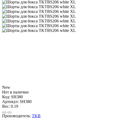
New
Нет в наличии
Код:
SH380
Артикул:
SH380
Вес:
0.19
Производитель:
TKB