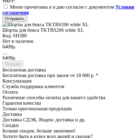
текст!
Мною прочитаны и я даю согласие с документом
Условия
соглашения
Отправить
Шорты для бокса TKTBS206 white XL
Код: SH380
Нет в наличии
6409р.
6409р.
Продано
Бесплатная доставка
Бесплатная доставка при заказе от 18 000 р. *
Консультация
Служба поддержки клиентов
Оплата
Различные способы оплаты для вашего удобства
Гарантия качества
Только оригинальная продукция
Доставка
Доставка СДЭК, Яндекс доставка и др.
Скидки
Больше скидок, больше экономии!
Хотите быть в курсе всех акций и скидок?