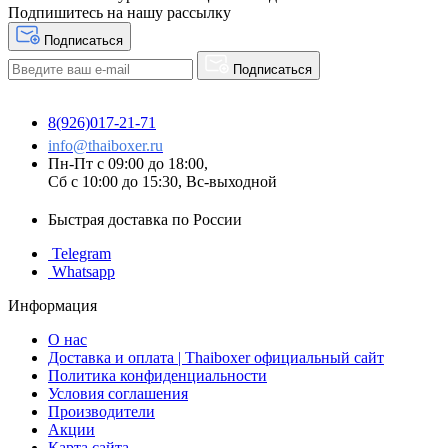
Подпишитесь на нашу рассылку
Подписаться
Подписаться
8(926)017-21-71
info@thaiboxer.ru
Пн-Пт с 09:00 до 18:00,
Сб с 10:00 до 15:30, Вс-выходной
Быстрая доставка по России
Telegram
Whatsapp
Информация
О нас
Доставка и оплата | Thaiboxer официальный сайт
Политика конфиденциальности
Условия соглашения
Производители
Акции
Карта сайта