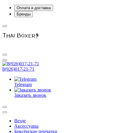
Оплата и доставка
Бренды
8(926)017-21-71
Telegram
Заказать звонок
Везде
Аксессуары
Боксёрские перчатки