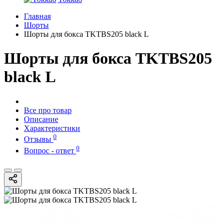
Главная
Шорты
Шорты для бокса TKTBS205 black L
Шорты для бокса TKTBS205
black L
Все про товар
Описание
Характеристики
0
Отзывы
0
Вопрос - ответ