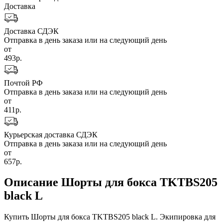
Доставка
Доставка СДЭК
Отправка в день заказа или на следующий день
от
493р.
Почтой РФ
Отправка в день заказа или на следующий день
от
411р.
Курьерская доставка СДЭК
Отправка в день заказа или на следующий день
от
657р.
Описание Шорты для бокса TKTBS205
black L
Купить Шорты для бокса TKTBS205 black L. Экипировка для