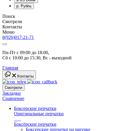
р.
Рубль
Поиск
Смотрели
Контакты
Меню
8(926)017-21-71
Пн-Пт с 09:00 до 18:00, 
Сб с 10:00 до 15:30, Вс - выходной
Главная
Контакты
Смотрели
Закладки
Сравнение
Боксерские перчатки
Оригинальные перчатки
топ
Боксёрские перчатки
Боксерские перчатки на шнурке