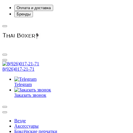
Оплата и доставка
Бренды
8(926)017-21-71
Telegram
Заказать звонок
Везде
Аксессуары
Боксёрские перчатки