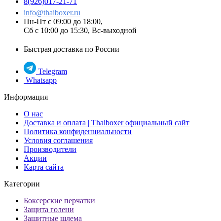
8(926)017-21-71
info@thaiboxer.ru
Пн-Пт с 09:00 до 18:00,
Сб с 10:00 до 15:30, Вс-выходной
Быстрая доставка по России
Telegram
Whatsapp
Информация
О нас
Доставка и оплата | Thaiboxer официальный сайт
Политика конфиденциальности
Условия соглашения
Производители
Акции
Карта сайта
Категории
Боксерские перчатки
Защита голени
Защитные шлема