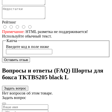
Рейтинг
Примечание:
HTML разметка не поддерживается!
Используйте обычный текст.
Капча
Введите код в поле ниже
Оставить отзыв
Вопросы и ответы (FAQ) Шорты для
бокса TKTBS205 black L
Задать вопрос
Нет вопросов об этом товаре.
Задать вопрос