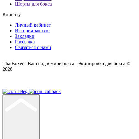
Шорты для бокса
Клиенту
Личный кабинет
История заказов
Закладки
Рассылка
Связаться с нами
ThaiBoxer - Ваш гид в мире бокса | Экипировка для бокса ©
2026