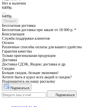
Нет в наличии
6409р.
6409р.
Продано
Бесплатная доставка
Бесплатная доставка при заказе от 18 000 р. *
Консультация
Служба поддержки клиентов
Оплата
Различные способы оплаты для вашего удобства
Гарантия качества
Только оригинальная продукция
Доставка
Доставка СДЭК, Яндекс доставка и др.
Скидки
Больше скидок, больше экономии!
Хотите быть в курсе всех акций и скидок?
Подпишитесь на нашу рассылку
Подписаться
Подписаться