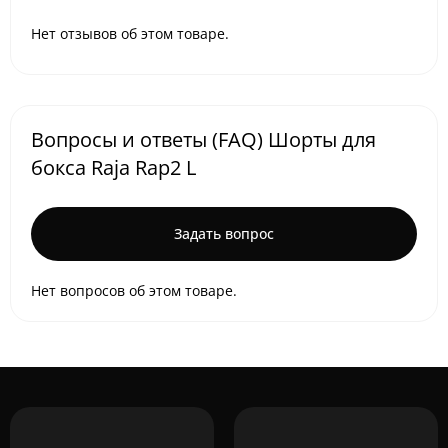
Нет отзывов об этом товаре.
Вопросы и ответы (FAQ) Шорты для
бокса Raja Rap2 L
Задать вопрос
Нет вопросов об этом товаре.