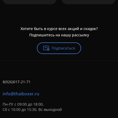
Хотите быть в курсе всех акций и скидок?
Подпишитесь на нашу рассылку
Подписаться
8(926)017-21-71
info@thaiboxer.ru
Пн-Пт с 09:00 до 18:00,
Сб с 10:00 до 15:30, Вс-выходной