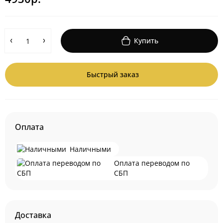
Купить
Быстрый заказ
Оплата
Наличными
Оплата переводом по
СБП
Доставка