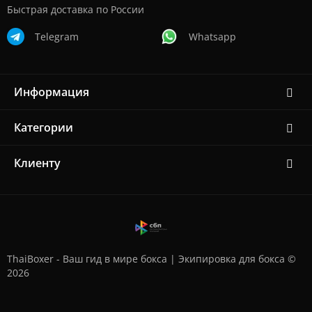
Быстрая доставка по России
Telegram
Whatsapp
Информация
Категории
Клиенту
ThaiBoxer - Ваш гид в мире бокса | Экипировка для бокса ©
2026