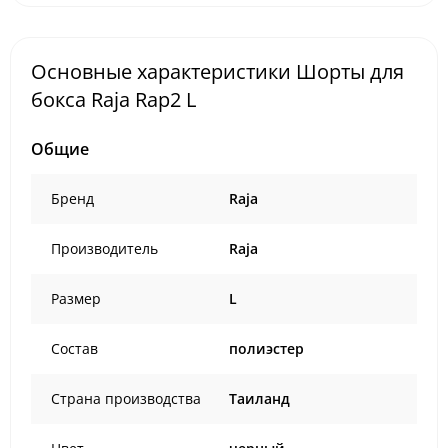
Основные характеристики Шорты для
бокса Raja Rap2 L
Общие
Бренд
Raja
Производитель
Raja
Размер
L
Состав
полиэстер
Страна производства
Таиланд