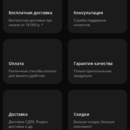
Бесплатная доставка
Консультация
Бесплатная доставка при
Служба поддержки
заказе от 18 000 р. *
клиентов
Оплата
Гарантия качества
Различные способы оплаты
Только оригинальная
для вашего удобства
продукция
Доставка
Скидки
Доставка СДЭК, Яндекс
Больше скидок, больше
доставка и др.
экономии!