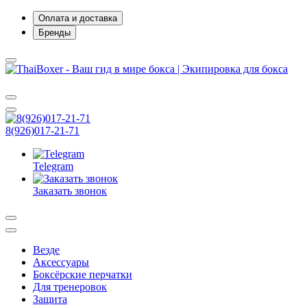
Оплата и доставка
Бренды
8(926)017-21-71
Telegram
Заказать звонок
Везде
Аксессуары
Боксёрские перчатки
Для тренеровок
Защита