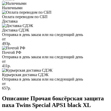
Наличными
Оплата переводом по СБП
Доставка
Доставка СДЭК
Отправка в день заказа или на следующий день
от
493р.
Почтой РФ
Отправка в день заказа или на следующий день
от
411р.
Курьерская доставка СДЭК
Отправка в день заказа или на следующий день
от
657р.
Описание Прочая боксёрская защита
паха Twins Special APS1 black XL