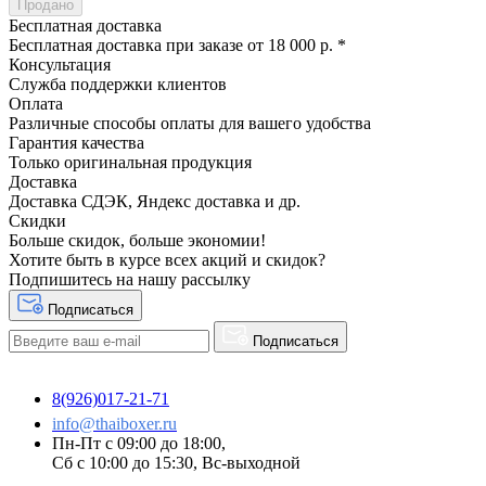
Продано
Бесплатная доставка
Бесплатная доставка при заказе от 18 000 р. *
Консультация
Служба поддержки клиентов
Оплата
Различные способы оплаты для вашего удобства
Гарантия качества
Только оригинальная продукция
Доставка
Доставка СДЭК, Яндекс доставка и др.
Скидки
Больше скидок, больше экономии!
Хотите быть в курсе всех акций и скидок?
Подпишитесь на нашу рассылку
Подписаться
Подписаться
8(926)017-21-71
info@thaiboxer.ru
Пн-Пт с 09:00 до 18:00,
Сб с 10:00 до 15:30, Вс-выходной