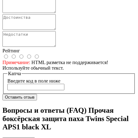
Рейтинг
Примечание:
HTML разметка не поддерживается!
Используйте обычный текст.
Капча
Введите код в поле ниже
Оставить отзыв
Вопросы и ответы (FAQ) Прочая
боксёрская защита паха Twins Special
APS1 black XL