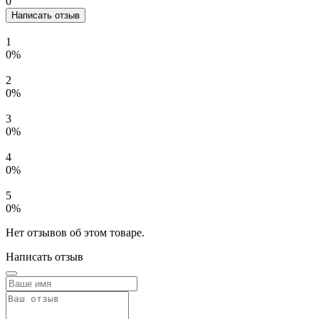
0
Написать отзыв
1
0%
2
0%
3
0%
4
0%
5
0%
Нет отзывов об этом товаре.
Написать отзыв