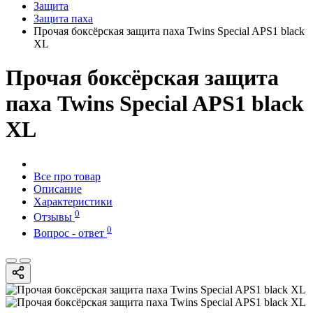
Защита
Защита паха
Прочая боксёрская защита паха Twins Special APS1 black
XL
Прочая боксёрская защита
паха Twins Special APS1 black
XL
Все про товар
Описание
Характеристики
0
Отзывы
0
Вопрос - ответ