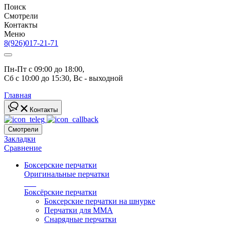
Поиск
Смотрели
Контакты
Меню
8(926)017-21-71
Пн-Пт с 09:00 до 18:00, 
Сб с 10:00 до 15:30, Вс - выходной
Главная
Контакты
Смотрели
Закладки
Сравнение
Боксерские перчатки
Оригинальные перчатки
топ
Боксёрские перчатки
Боксерские перчатки на шнурке
Перчатки для ММА
Снарядные перчатки