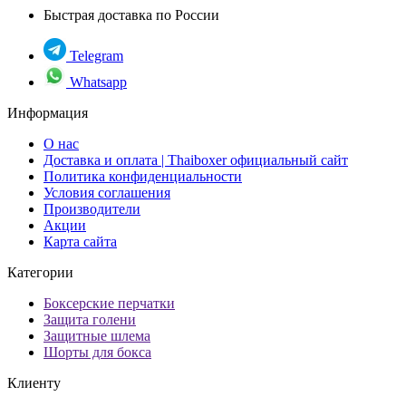
Быстрая доставка по России
Telegram
Whatsapp
Информация
О нас
Доставка и оплата | Thaiboxer официальный сайт
Политика конфиденциальности
Условия соглашения
Производители
Акции
Карта сайта
Категории
Боксерские перчатки
Защита голени
Защитные шлема
Шорты для бокса
Клиенту