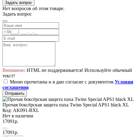
Задать вопрос
Нет вопросов об этом товаре.
Задать вопрос
Внимание
: HTML не поддерживается! Используйте обычный
текст!
Мною прочитаны и я даю согласие с документом
Условия
соглашения
Отправить
Прочая боксёрская защита паха Twins Special APS1 black XL
Код: AK091-BXL
Нет в наличии
17091р.
17091р.