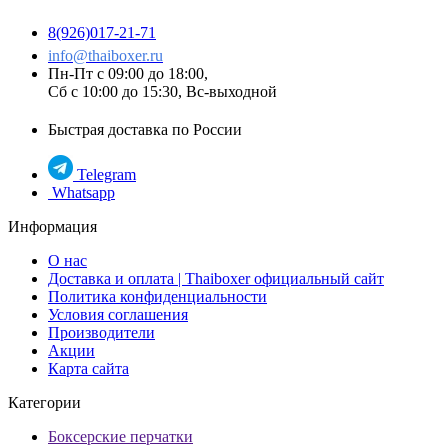
8(926)017-21-71
info@thaiboxer.ru
Пн-Пт с 09:00 до 18:00,
Сб с 10:00 до 15:30, Вс-выходной
Быстрая доставка по России
Telegram
Whatsapp
Информация
О нас
Доставка и оплата | Thaiboxer официальный сайт
Политика конфиденциальности
Условия соглашения
Производители
Акции
Карта сайта
Категории
Боксерские перчатки