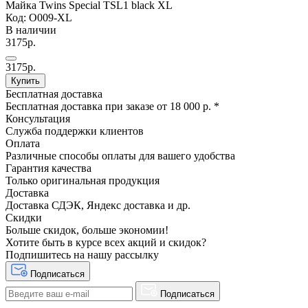
Майка Twins Special TSL1 black XL
Код: O009-XL
В наличии
3175р.
3175р.
Купить
Бесплатная доставка
Бесплатная доставка при заказе от 18 000 р. *
Консультация
Служба поддержки клиентов
Оплата
Различные способы оплаты для вашего удобства
Гарантия качества
Только оригинальная продукция
Доставка
Доставка СДЭК, Яндекс доставка и др.
Скидки
Больше скидок, больше экономии!
Хотите быть в курсе всех акций и скидок?
Подпишитесь на нашу рассылку
Подписаться
Подписаться