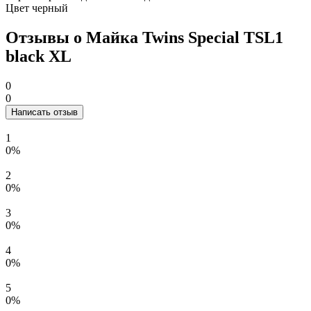
Цвет
черный
Отзывы о Майка Twins Special TSL1
black XL
0
0
Написать отзыв
1
0%
2
0%
3
0%
4
0%
5
0%