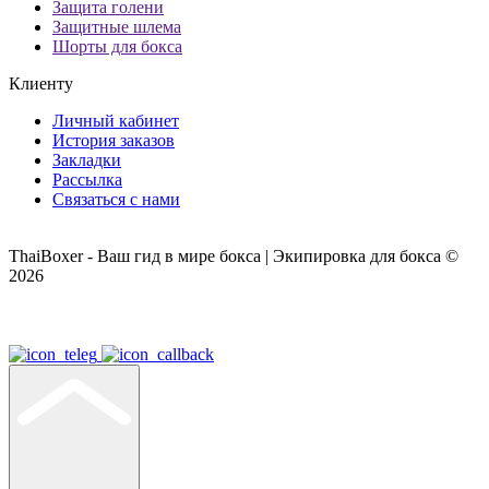
Защита голени
Защитные шлема
Шорты для бокса
Клиенту
Личный кабинет
История заказов
Закладки
Рассылка
Связаться с нами
ThaiBoxer - Ваш гид в мире бокса | Экипировка для бокса ©
2026