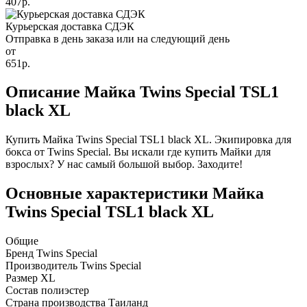
407р.
Курьерская доставка СДЭК
Отправка в день заказа или на следующий день
от
651р.
Описание Майка Twins Special TSL1
black XL
Купить Майка Twins Special TSL1 black XL. Экипировка для
бокса от Twins Special. Вы искали где купить Майки для
взрослых? У нас самый большой выбор. Заходите!
Основные характеристики Майка
Twins Special TSL1 black XL
Общие
Бренд
Twins Special
Производитель
Twins Special
Размер
XL
Состав
полиэстер
Страна производства
Таиланд