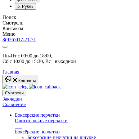
р.
Рубль
Поиск
Смотрели
Контакты
Меню
8(926)017-21-71
Пн-Пт с 09:00 до 18:00, 
Сб с 10:00 до 15:30, Вс - выходной
Главная
Контакты
Смотрели
Закладки
Сравнение
Боксерские перчатки
Оригинальные перчатки
топ
Боксёрские перчатки
Боксерские перчатки на шнурке