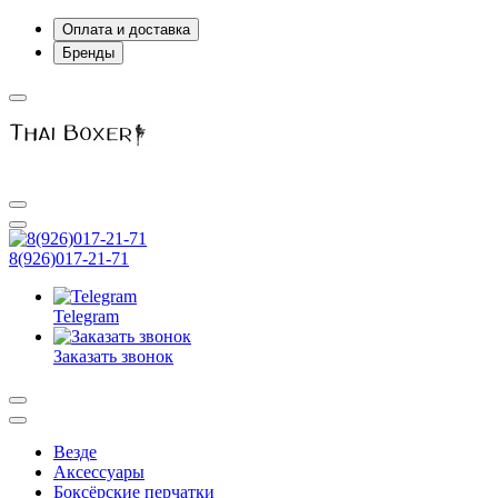
Оплата и доставка
Бренды
8(926)017-21-71
Telegram
Заказать звонок
Везде
Аксессуары
Боксёрские перчатки