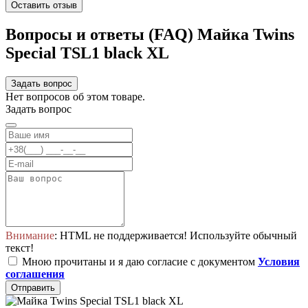
Оставить отзыв
Вопросы и ответы (FAQ) Майка Twins
Special TSL1 black XL
Задать вопрос
Нет вопросов об этом товаре.
Задать вопрос
Внимание
: HTML не поддерживается! Используйте обычный
текст!
Мною прочитаны и я даю согласие с документом
Условия
соглашения
Отправить