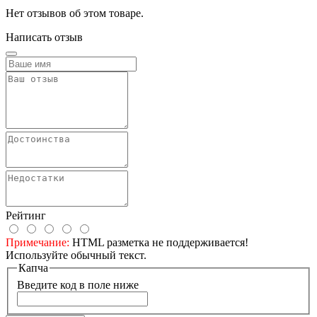
Нет отзывов об этом товаре.
Написать отзыв
Рейтинг
Примечание:
HTML разметка не поддерживается!
Используйте обычный текст.
Капча
Введите код в поле ниже