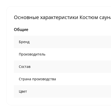
Основные характеристики Костюм сауна F
Общие
Бренд
Производитель
Состав
Страна производства
Цвет