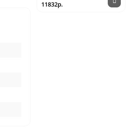
11832р.