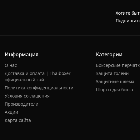
Хотите быт
Подпишите
Информация
Категории
О нас
Боксерские перчат
Доставка и оплата | Thaiboxer
Защита голени
официальный сайт
Защитные шлема
Политика конфиденциальности
Шорты для бокса
Условия соглашения
Производители
Акции
Карта сайта