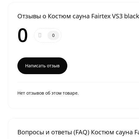
Отзывы о Костюм сауна Fairtex VS3 black
0
0
Написать отзыв
Нет отзывов об этом товаре.
Вопросы и ответы (FAQ) Костюм сауна Fai