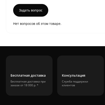
Задать вопрос
Нет вопросов об этом товаре.
Бесплатная доставка
Консультация
Бесплатная доставка при
Служба поддержки
заказе от 18 000 р. *
клиентов