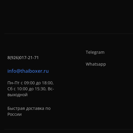
Telegram
8(926)017-21-71
Whatsapp
info@thaiboxer.ru
Пн-Пт с 09:00 до 18:00,
Сб с 10:00 до 15:30, Вс-
выходной
Быстрая доставка по
России