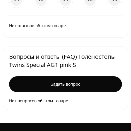
Нет отзывов об этом товаре.
Вопросы и ответы (FAQ) Голеностопы
Twins Special AG1 pink S
Задать вопрос
Нет вопросов об этом товаре.