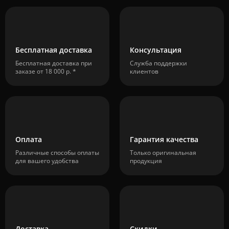
Бесплатная доставка
Консультация
Бесплатная доставка при
Служба поддержки
заказе от 18 000 р. *
клиентов
Оплата
Гарантия качества
Различные способы оплаты
Только оригинальная
для вашего удобства
продукция
Доставка
Скидки