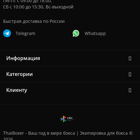
Пн-Пт с 09:00 до 18:00,
Сб с 10:00 до 15:30, Вс-выходной
Быстрая доставка по России
Telegram
Whatsapp
Информация
Категории
Клиенту
ThaiBoxer - Ваш гид в мире бокса | Экипировка для бокса ©
2026