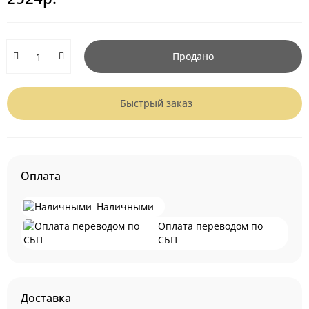
Продано
Быстрый заказ
Оплата
Наличными
Оплата переводом по
СБП
Доставка