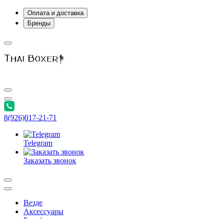
Оплата и доставка
Бренды
8(926)017-21-71
Telegram
Заказать звонок
Везде
Аксессуары