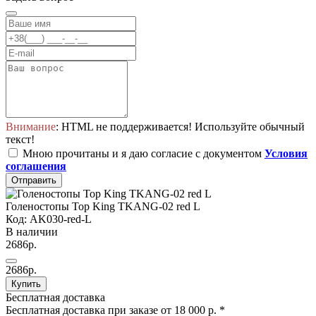
Внимание
: HTML не поддерживается! Используйте обычный
текст!
Мною прочитаны и я даю согласие с документом
Условия
соглашения
Отправить
Голеностопы Top King TKANG-02 red L
Код: AK030-red-L
В наличии
2686р.
2686р.
Купить
Бесплатная доставка
Бесплатная доставка при заказе от 18 000 р. *