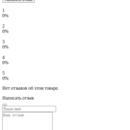
1
0%
2
0%
3
0%
4
0%
5
0%
Нет отзывов об этом товаре.
Написать отзыв