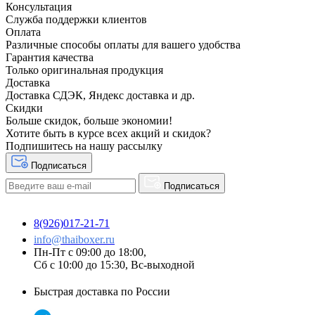
Консультация
Служба поддержки клиентов
Оплата
Различные способы оплаты для вашего удобства
Гарантия качества
Только оригинальная продукция
Доставка
Доставка СДЭК, Яндекс доставка и др.
Скидки
Больше скидок, больше экономии!
Хотите быть в курсе всех акций и скидок?
Подпишитесь на нашу рассылку
Подписаться
Подписаться
8(926)017-21-71
info@thaiboxer.ru
Пн-Пт с 09:00 до 18:00,
Сб с 10:00 до 15:30, Вс-выходной
Быстрая доставка по России