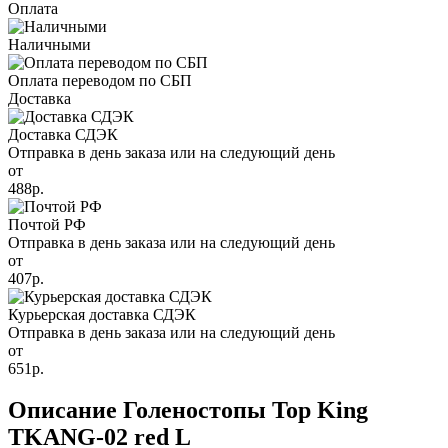
Оплата
Наличными
Оплата переводом по СБП
Доставка
Доставка СДЭК
Отправка в день заказа или на следующий день
от
488р.
Почтой РФ
Отправка в день заказа или на следующий день
от
407р.
Курьерская доставка СДЭК
Отправка в день заказа или на следующий день
от
651р.
Описание Голеностопы Top King
TKANG-02 red L