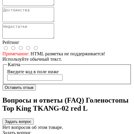
Рейтинг
Примечание:
HTML разметка не поддерживается!
Используйте обычный текст.
Капча
Введите код в поле ниже
Оставить отзыв
Вопросы и ответы (FAQ) Голеностопы
Top King TKANG-02 red L
Задать вопрос
Нет вопросов об этом товаре.
Задать вопрос