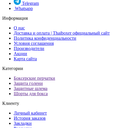
Telegram
Whatsapp
Информация
О нас
Доставка и оплата | Thaiboxer официальный сайт
Политика конфиденциальности
Условия соглашения
Производители
Акции
Карта сайта
Категории
Боксерские перчатки
Защита голени
Защитные шлема
Шорты для бокса
Клиенту
Личный кабинет
История заказов
Закладки