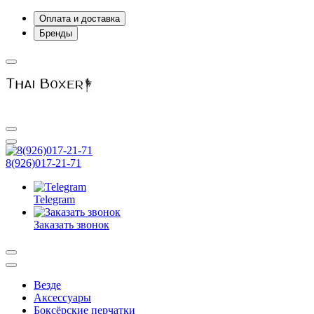
Оплата и доставка
Бренды
8(926)017-21-71
Telegram
Заказать звонок
Везде
Аксессуары
Боксёрские перчатки