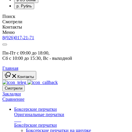
р.
Рубль
Поиск
Смотрели
Контакты
Меню
8(926)017-21-71
Пн-Пт с 09:00 до 18:00, 
Сб с 10:00 до 15:30, Вс - выходной
Главная
Контакты
Смотрели
Закладки
Сравнение
Боксерские перчатки
Оригинальные перчатки
топ
Боксёрские перчатки
Боксерские перчатки на шнурке