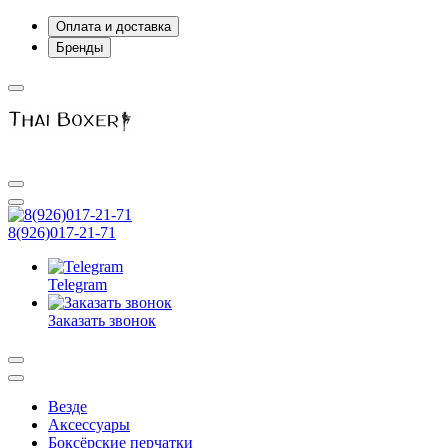
Оплата и доставка
Бренды
8(926)017-21-71
Telegram
Заказать звонок
Везде
Аксессуары
Боксёрские перчатки