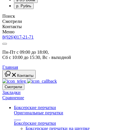
р.
Рубль
Поиск
Смотрели
Контакты
Меню
8(926)017-21-71
Пн-Пт с 09:00 до 18:00, 
Сб с 10:00 до 15:30, Вс - выходной
Главная
Контакты
Смотрели
Закладки
Сравнение
Боксерские перчатки
Оригинальные перчатки
топ
Боксёрские перчатки
Боксерские перчатки на шнурке