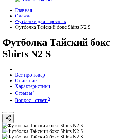
Главная
Одежда
Футболки для взрослых
Футболка Тайский бокс Shirts N2 S
Футболка Тайский бокс
Shirts N2 S
Все про товар
Описание
Характеристики
0
Отзывы
0
Вопрос - ответ