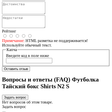
Рейтинг
Примечание:
HTML разметка не поддерживается!
Используйте обычный текст.
Капча
Введите код в поле ниже
Оставить отзыв
Вопросы и ответы (FAQ) Футболка
Тайский бокс Shirts N2 S
Задать вопрос
Нет вопросов об этом товаре.
Задать вопрос