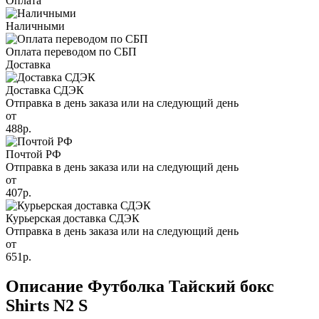
Оплата
Наличными
Оплата переводом по СБП
Доставка
Доставка СДЭК
Отправка в день заказа или на следующий день
от
488р.
Почтой РФ
Отправка в день заказа или на следующий день
от
407р.
Курьерская доставка СДЭК
Отправка в день заказа или на следующий день
от
651р.
Описание Футболка Тайский бокс
Shirts N2 S