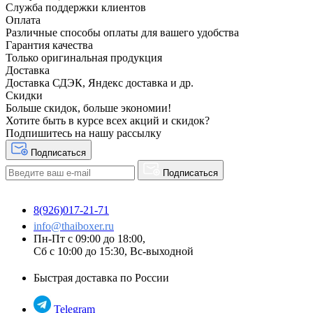
Служба поддержки клиентов
Оплата
Различные способы оплаты для вашего удобства
Гарантия качества
Только оригинальная продукция
Доставка
Доставка СДЭК, Яндекс доставка и др.
Скидки
Больше скидок, больше экономии!
Хотите быть в курсе всех акций и скидок?
Подпишитесь на нашу рассылку
Подписаться
Подписаться
8(926)017-21-71
info@thaiboxer.ru
Пн-Пт с 09:00 до 18:00,
Сб с 10:00 до 15:30, Вс-выходной
Быстрая доставка по России
Telegram