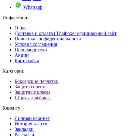
Whatsapp
Информация
О нас
Доставка и оплата | Thaiboxer официальный сайт
Политика конфиденциальности
Условия соглашения
Производители
Акции
Карта сайта
Категории
Боксерские перчатки
Защита голени
Защитные шлема
Шорты для бокса
Клиенту
Личный кабинет
История заказов
Закладки
Рассылка