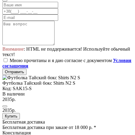
Внимание
: HTML не поддерживается! Используйте обычный
текст!
Мною прочитаны и я даю согласие с документом
Условия
соглашения
Отправить
Футболка Тайский бокс Shirts N2 S
Код: SAK15-S
В наличии
2035р.
2035р.
Купить
Бесплатная доставка
Бесплатная доставка при заказе от 18 000 р. *
Консультация