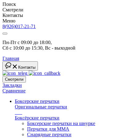
Поиск
Смотрели
Контакты
Меню
8(926)017-21-71
Пн-Пт с 09:00 до 18:00, 
Сб с 10:00 до 15:30, Вс - выходной
Главная
Контакты
Смотрели
Закладки
Сравнение
Боксерские перчатки
Оригинальные перчатки
топ
Боксёрские перчатки
Боксерские перчатки на шнурке
Перчатки для ММА
Снарядные перчатки