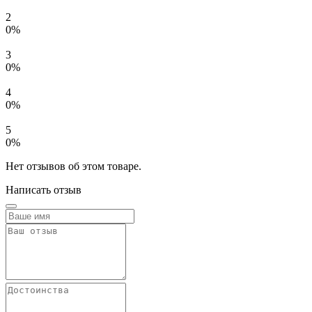
2
0%
3
0%
4
0%
5
0%
Нет отзывов об этом товаре.
Написать отзыв