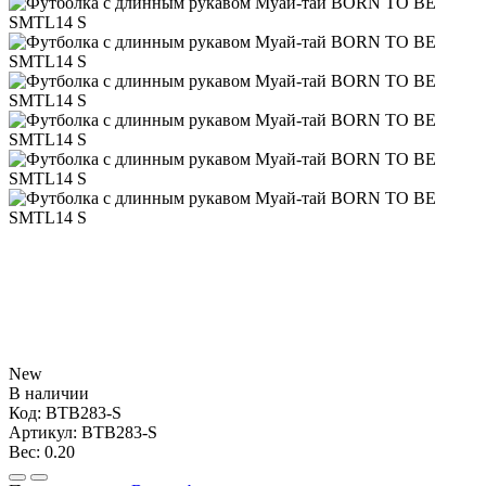
New
В наличии
Код:
BTB283-S
Артикул:
BTB283-S
Вес:
0.20