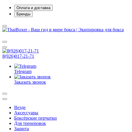
Оплата и доставка
Бренды
8(926)017-21-71
Telegram
Заказать звонок
Везде
Аксессуары
Боксёрские перчатки
Для тренеровок
Защита