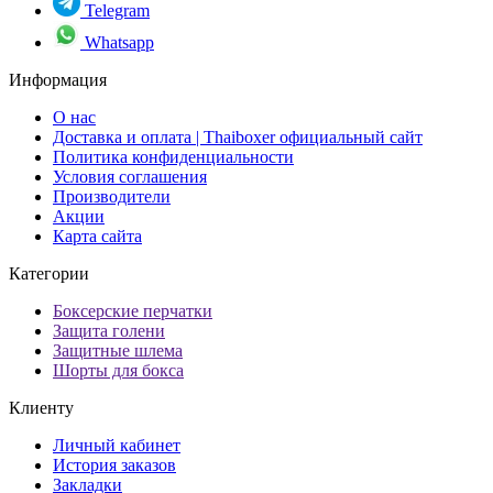
Telegram
Whatsapp
Информация
О нас
Доставка и оплата | Thaiboxer официальный сайт
Политика конфиденциальности
Условия соглашения
Производители
Акции
Карта сайта
Категории
Боксерские перчатки
Защита голени
Защитные шлема
Шорты для бокса
Клиенту
Личный кабинет
История заказов
Закладки