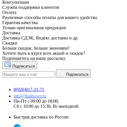
Консультация
Служба поддержки клиентов
Оплата
Различные способы оплаты для вашего удобства
Гарантия качества
Только оригинальная продукция
Доставка
Доставка СДЭК, Яндекс доставка и др.
Скидки
Больше скидок, больше экономии!
Хотите быть в курсе всех акций и скидок?
Подпишитесь на нашу рассылку
Подписаться
Подписаться
8(926)017-21-71
info@thaiboxer.ru
Пн-Пт с 09:00 до 18:00,
Сб с 10:00 до 15:30, Вс-выходной
Быстрая доставка по России