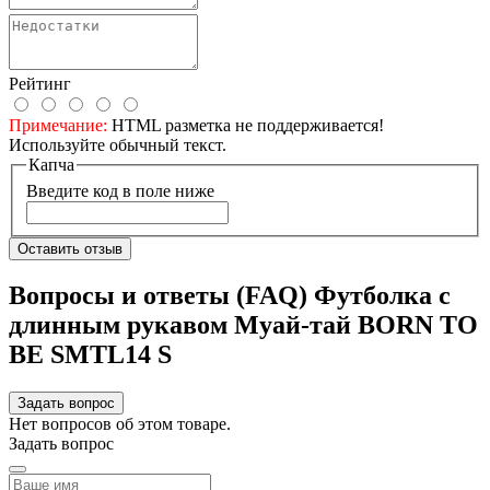
Рейтинг
Примечание:
HTML разметка не поддерживается!
Используйте обычный текст.
Капча
Введите код в поле ниже
Оставить отзыв
Вопросы и ответы (FAQ) Футболка с
длинным рукавом Муай-тай BORN TO
BE SMTL14 S
Задать вопрос
Нет вопросов об этом товаре.
Задать вопрос