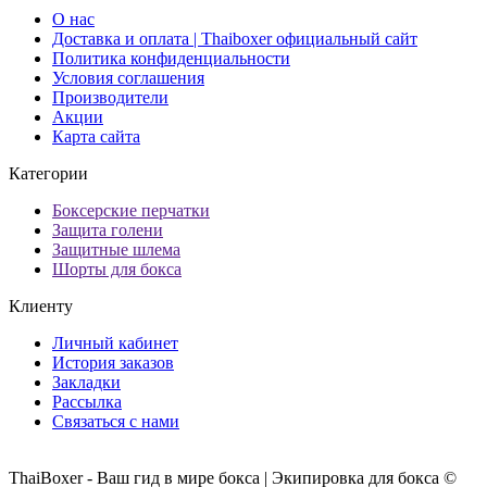
О нас
Доставка и оплата | Thaiboxer официальный сайт
Политика конфиденциальности
Условия соглашения
Производители
Акции
Карта сайта
Категории
Боксерские перчатки
Защита голени
Защитные шлема
Шорты для бокса
Клиенту
Личный кабинет
История заказов
Закладки
Рассылка
Связаться с нами
ThaiBoxer - Ваш гид в мире бокса | Экипировка для бокса ©