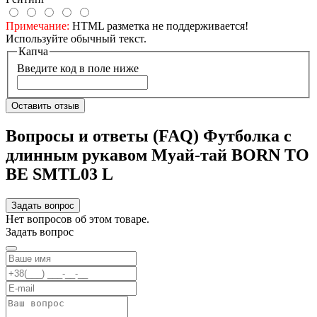
Примечание:
HTML разметка не поддерживается!
Используйте обычный текст.
Капча
Введите код в поле ниже
Оставить отзыв
Вопросы и ответы (FAQ) Футболка с
длинным рукавом Муай-тай BORN TO
BE SMTL03 L
Задать вопрос
Нет вопросов об этом товаре.
Задать вопрос