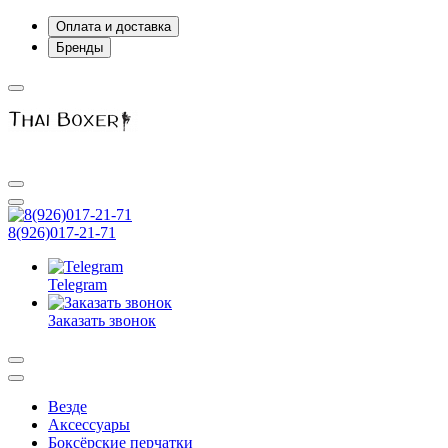
Оплата и доставка
Бренды
8(926)017-21-71
Telegram
Заказать звонок
Везде
Аксессуары
Боксёрские перчатки