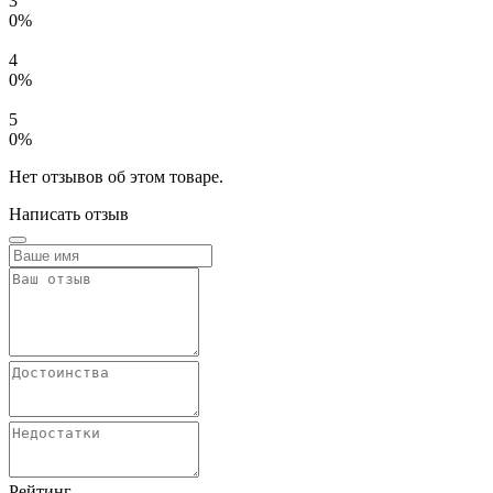
3
0%
4
0%
5
0%
Нет отзывов об этом товаре.
Написать отзыв
Рейтинг