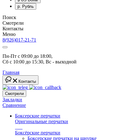
р.
Рубль
Поиск
Смотрели
Контакты
Меню
8(926)017-21-71
Пн-Пт с 09:00 до 18:00, 
Сб с 10:00 до 15:30, Вс - выходной
Главная
Контакты
Смотрели
Закладки
Сравнение
Боксерские перчатки
Оригинальные перчатки
топ
Боксёрские перчатки
Боксерские перчатки на шнурке