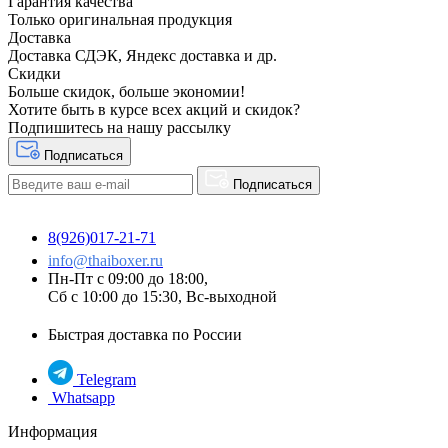
Гарантия качества
Только оригинальная продукция
Доставка
Доставка СДЭК, Яндекс доставка и др.
Скидки
Больше скидок, больше экономии!
Хотите быть в курсе всех акций и скидок?
Подпишитесь на нашу рассылку
Подписаться
Подписаться
8(926)017-21-71
info@thaiboxer.ru
Пн-Пт с 09:00 до 18:00,
Сб с 10:00 до 15:30, Вс-выходной
Быстрая доставка по России
Telegram
Whatsapp
Информация