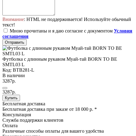
Внимание
: HTML не поддерживается! Используйте обычный
текст!
Мною прочитаны и я даю согласие с документом
Условия
соглашения
Отправить
Футболка с длинным рукавом Муай-тай BORN TO BE
SMTL03 L
Код: BTB281-L
В наличии
3287р.
3287р.
Купить
Бесплатная доставка
Бесплатная доставка при заказе от 18 000 р. *
Консультация
Служба поддержки клиентов
Оплата
Различные способы оплаты для вашего удобства