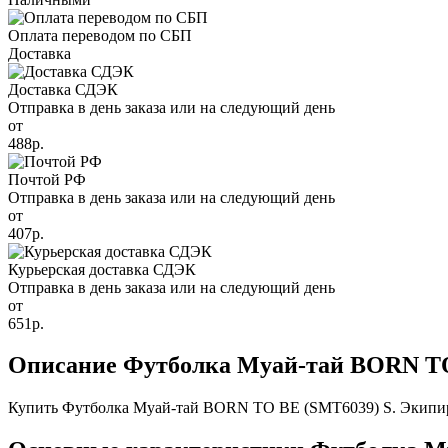
Оплата переводом по СБП
Доставка
Доставка СДЭК
Отправка в день заказа или на следующий день
от
488р.
Почтой РФ
Отправка в день заказа или на следующий день
от
407р.
Курьерская доставка СДЭК
Отправка в день заказа или на следующий день
от
651р.
Описание Футболка Муай-тай BORN TO
Купить Футболка Муай-тай BORN TO BE (SMT6039) S. Экипировк