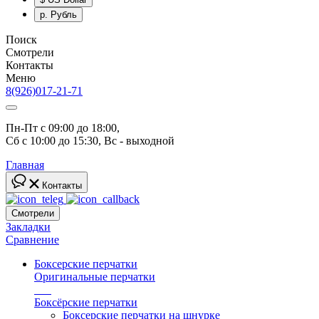
р.
Рубль
Поиск
Смотрели
Контакты
Меню
8(926)017-21-71
Пн-Пт с 09:00 до 18:00, 
Сб с 10:00 до 15:30, Вс - выходной
Главная
Контакты
Смотрели
Закладки
Сравнение
Боксерские перчатки
Оригинальные перчатки
топ
Боксёрские перчатки
Боксерские перчатки на шнурке