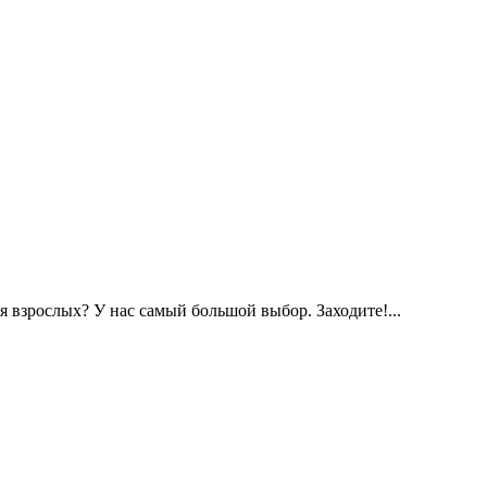
 взрослых? У нас самый большой выбор. Заходите!...