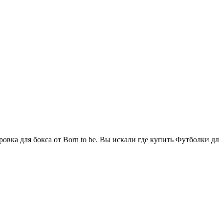
а для бокса от Born to be. Вы искали где купить Футболки для