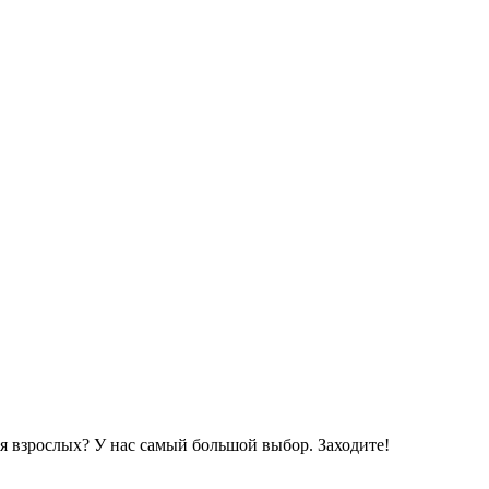
я взрослых? У нас самый большой выбор. Заходите!