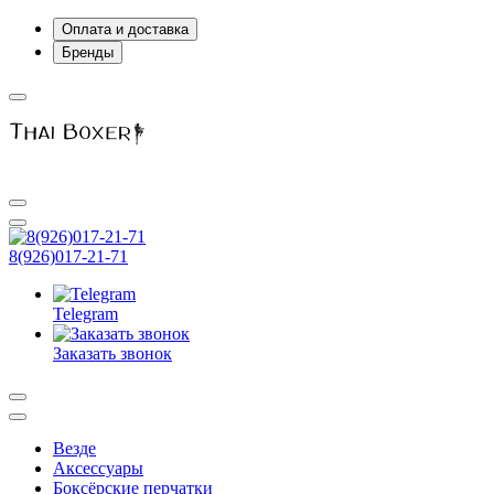
Оплата и доставка
Бренды
8(926)017-21-71
Telegram
Заказать звонок
Везде
Аксессуары
Боксёрские перчатки