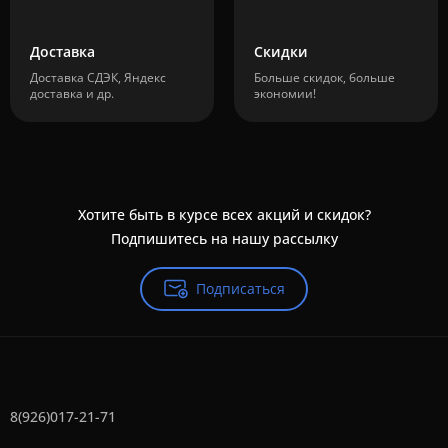
Доставка
Скидки
Доставка СДЭК, Яндекс
Больше скидок, больше
доставка и др.
экономии!
Хотите быть в курсе всех акций и скидок?
Подпишитесь на нашу рассылку
Подписаться
8(926)017-21-71