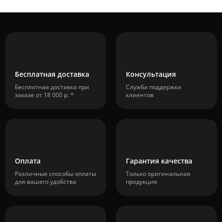
Бесплатная доставка
Консультация
Бесплатная доставка при
Служба поддержки
заказе от 18 000 р. *
клиентов
Оплата
Гарантия качества
Различные способы оплаты
Только оригинальная
для вашего удобства
продукция