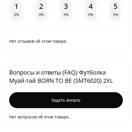
1
2
3
4
5
0%
0%
0%
0%
0%
Нет отзывов об этом товаре.
Вопросы и ответы (FAQ) Футболка
Муай-тай BORN TO BE (SMT6020) 2XL
Задать вопрос
Нет вопросов об этом товаре.