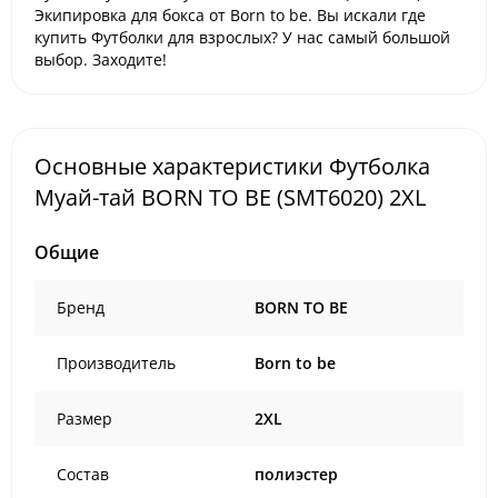
Экипировка для бокса от Born to be. Вы искали где
купить Футболки для взрослых? У нас самый большой
выбор. Заходите!
Основные характеристики Футболка
Муай-тай BORN TO BE (SMT6020) 2XL
Общие
Бренд
BORN TO BE
Производитель
Born to be
Размер
2XL
Состав
полиэстер