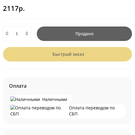
2117р.
Продано
Быстрый заказ
Оплата
Наличными
Оплата переводом по
СБП