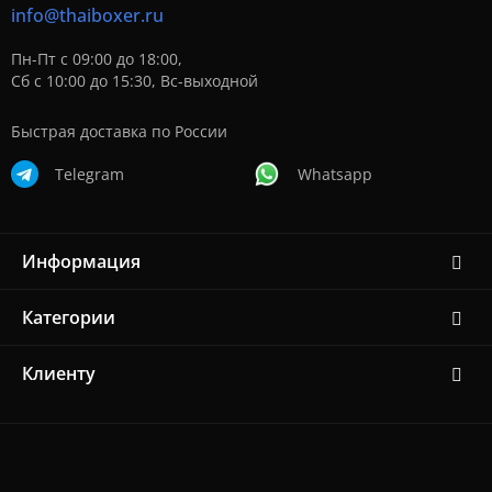
info@thaiboxer.ru
Пн-Пт с 09:00 до 18:00,
Сб с 10:00 до 15:30, Вс-выходной
Быстрая доставка по России
Telegram
Whatsapp
Информация
Категории
Клиенту