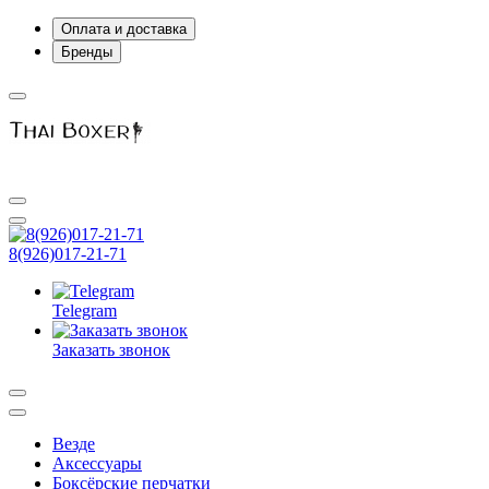
Оплата и доставка
Бренды
8(926)017-21-71
Telegram
Заказать звонок
Везде
Аксессуары
Боксёрские перчатки