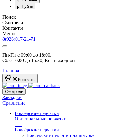
р.
Рубль
Поиск
Смотрели
Контакты
Меню
8(926)017-21-71
Пн-Пт с 09:00 до 18:00, 
Сб с 10:00 до 15:30, Вс - выходной
Главная
Контакты
Смотрели
Закладки
Сравнение
Боксерские перчатки
Оригинальные перчатки
топ
Боксёрские перчатки
Боксерские перчатки на шнурке