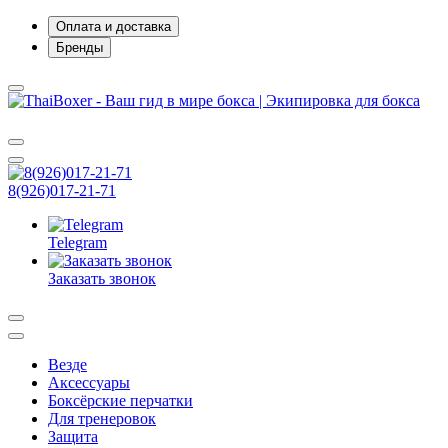
Оплата и доставка
Бренды
8(926)017-21-71
Telegram
Заказать звонок
Везде
Аксессуары
Боксёрские перчатки
Для тренеровок
Защита