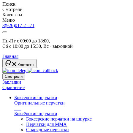
Поиск
Смотрели
Контакты
Меню
8(926)017-21-71
Пн-Пт с 09:00 до 18:00, 
Сб с 10:00 до 15:30, Вс - выходной
Главная
Контакты
Смотрели
Закладки
Сравнение
Боксерские перчатки
Оригинальные перчатки
топ
Боксёрские перчатки
Боксерские перчатки на шнурке
Перчатки для ММА
Снарядные перчатки