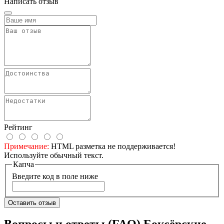
Написать отзыв
Рейтинг
Примечание:
HTML разметка не поддерживается!
Используйте обычный текст.
Капча
Введите код в поле ниже
Оставить отзыв