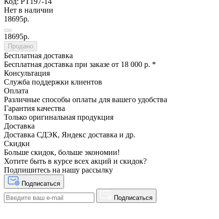
Код: PT197-14
Нет в наличии
18695р.
18695р.
Продано
Бесплатная доставка
Бесплатная доставка при заказе от 18 000 р. *
Консультация
Служба поддержки клиентов
Оплата
Различные способы оплаты для вашего удобства
Гарантия качества
Только оригинальная продукция
Доставка
Доставка СДЭК, Яндекс доставка и др.
Скидки
Больше скидок, больше экономии!
Хотите быть в курсе всех акций и скидок?
Подпишитесь на нашу рассылку
Подписаться
Подписаться