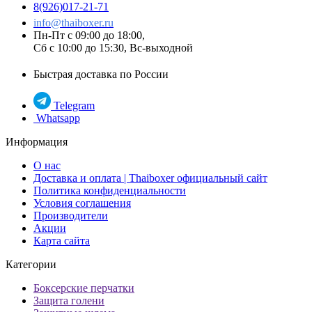
8(926)017-21-71
info@thaiboxer.ru
Пн-Пт с 09:00 до 18:00,
Сб с 10:00 до 15:30, Вс-выходной
Быстрая доставка по России
Telegram
Whatsapp
Информация
О нас
Доставка и оплата | Thaiboxer официальный сайт
Политика конфиденциальности
Условия соглашения
Производители
Акции
Карта сайта
Категории
Боксерские перчатки
Защита голени