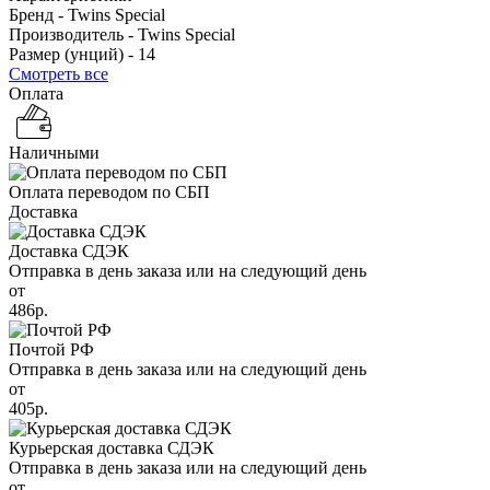
Бренд -
Twins Special
Производитель -
Twins Special
Размер (унций) -
14
Смотреть все
Оплата
Наличными
Оплата переводом по СБП
Доставка
Доставка СДЭК
Отправка в день заказа или на следующий день
от
486р.
Почтой РФ
Отправка в день заказа или на следующий день
от
405р.
Курьерская доставка СДЭК
Отправка в день заказа или на следующий день
от