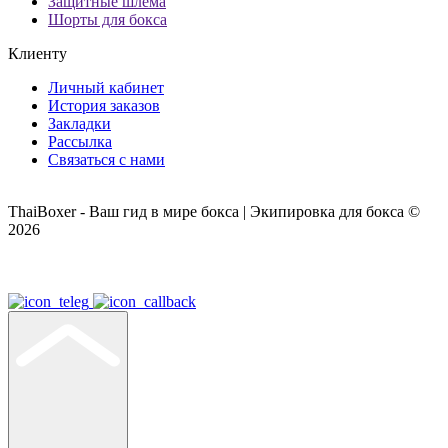
Защитные шлема
Шорты для бокса
Клиенту
Личный кабинет
История заказов
Закладки
Рассылка
Связаться с нами
ThaiBoxer - Ваш гид в мире бокса | Экипировка для бокса ©
2026