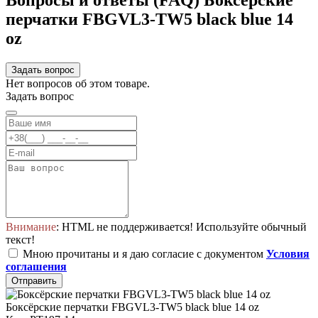
Вопросы и ответы (FAQ) Боксёрские
перчатки FBGVL3-TW5 black blue 14
oz
Задать вопрос
Нет вопросов об этом товаре.
Задать вопрос
Внимание
: HTML не поддерживается! Используйте обычный
текст!
Мною прочитаны и я даю согласие с документом
Условия
соглашения
Отправить
Боксёрские перчатки FBGVL3-TW5 black blue 14 oz