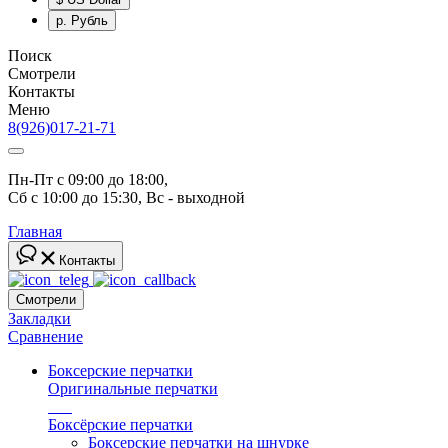
р.
Рубль
Поиск
Смотрели
Контакты
Меню
8(926)017-21-71
Пн-Пт с 09:00 до 18:00, 
Сб с 10:00 до 15:30, Вс - выходной
Главная
Контакты
Смотрели
Закладки
Сравнение
Боксерские перчатки
Оригинальные перчатки
топ
Боксёрские перчатки
Боксерские перчатки на шнурке