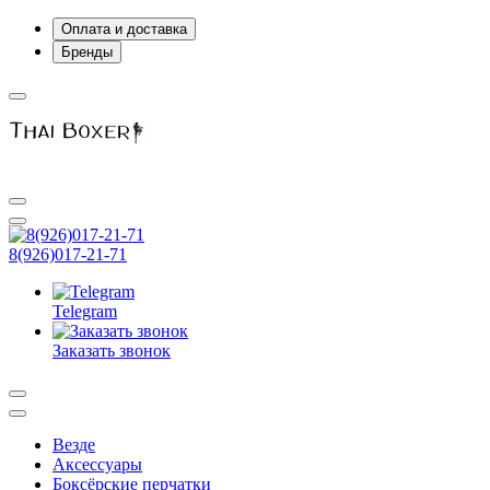
Оплата и доставка
Бренды
8(926)017-21-71
Telegram
Заказать звонок
Везде
Аксессуары
Боксёрские перчатки