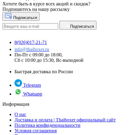
Хотите быть в курсе всех акций и скидок?
Подпишитесь на нашу рассылку
Подписаться
Подписаться
8(926)017-21-71
info@thaiboxer.ru
Пн-Пт с 09:00 до 18:00,
Сб с 10:00 до 15:30, Вс-выходной
Быстрая доставка по России
Telegram
Whatsapp
Информация
О нас
Доставка и оплата | Thaiboxer официальный сайт
Политика конфиденциальности
Условия соглашения