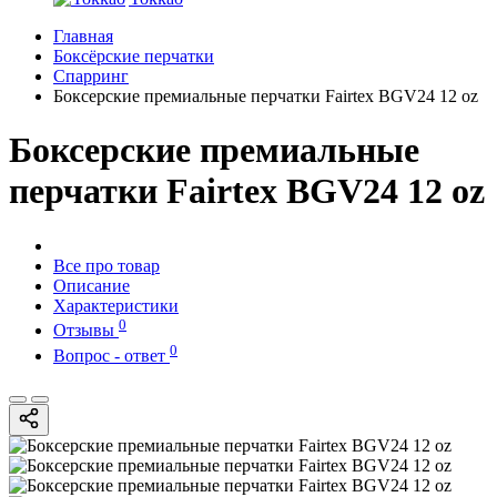
Главная
Боксёрские перчатки
Спарринг
Боксерские премиальные перчатки Fairtex BGV24 12 oz
Боксерские премиальные
перчатки Fairtex BGV24 12 oz
Все про товар
Описание
Характеристики
0
Отзывы
0
Вопрос - ответ