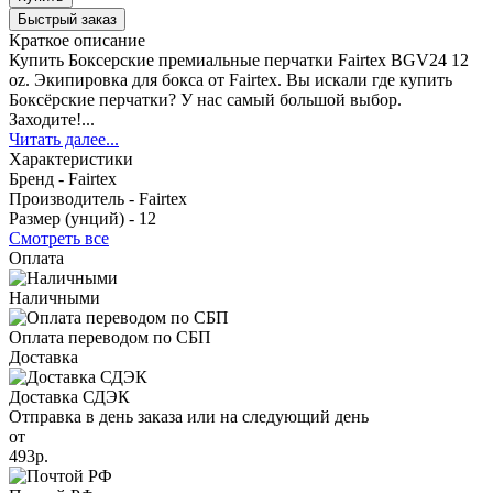
Быстрый заказ
Краткое описание
Купить Боксерские премиальные перчатки Fairtex BGV24 12
oz. Экипировка для бокса от Fairtex. Вы искали где купить
Боксёрские перчатки? У нас самый большой выбор.
Заходите!...
Читать далее...
Характеристики
Бренд -
Fairtex
Производитель -
Fairtex
Размер (унций) -
12
Смотреть все
Оплата
Наличными
Оплата переводом по СБП
Доставка
Доставка СДЭК
Отправка в день заказа или на следующий день
от
493р.