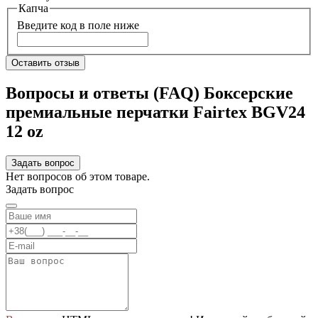
Капча
Введите код в поле ниже
Оставить отзыв
Вопросы и ответы (FAQ) Боксерские
премиальные перчатки Fairtex BGV24
12 oz
Задать вопрос
Нет вопросов об этом товаре.
Задать вопрос