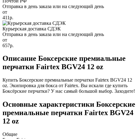
Почтой РФ
Отправка в день заказа или на следующий день
от
411р.
Курьерская доставка СДЭК
Отправка в день заказа или на следующий день
от
657р.
Описание Боксерские премиальные
перчатки Fairtex BGV24 12 oz
Купить Боксерские премиальные перчатки Fairtex BGV24 12
oz. Экипировка для бокса от Fairtex. Вы искали где купить
Боксёрские перчатки? У нас самый большой выбор. Заходите!
Основные характеристики Боксерские
премиальные перчатки Fairtex BGV24
12 oz
Общие