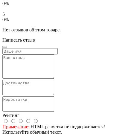
0%
5
0%
Нет отзывов об этом товаре.
Написать отзыв
Рейтинг
Примечание:
HTML разметка не поддерживается!
Используйте обычный текст.