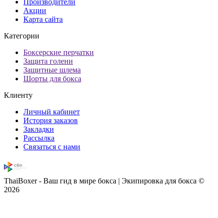
Производители
Акции
Карта сайта
Категории
Боксерские перчатки
Защита голени
Защитные шлема
Шорты для бокса
Клиенту
Личный кабинет
История заказов
Закладки
Рассылка
Связаться с нами
ThaiBoxer - Ваш гид в мире бокса | Экипировка для бокса ©
2026