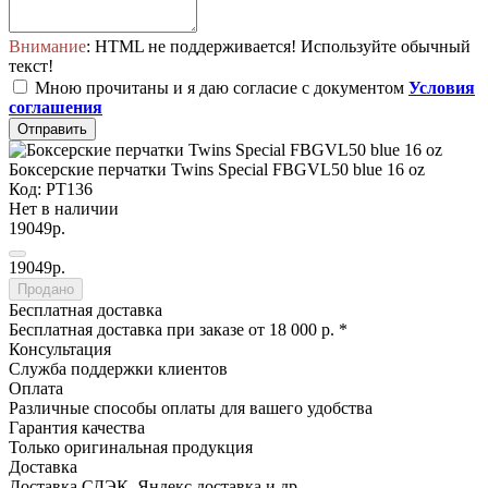
Внимание
: HTML не поддерживается! Используйте обычный
текст!
Мною прочитаны и я даю согласие с документом
Условия
соглашения
Отправить
Боксерские перчатки Twins Special FBGVL50 blue 16 oz
Код: PT136
Нет в наличии
19049р.
19049р.
Продано
Бесплатная доставка
Бесплатная доставка при заказе от 18 000 р. *
Консультация
Служба поддержки клиентов
Оплата
Различные способы оплаты для вашего удобства
Гарантия качества
Только оригинальная продукция
Доставка
Доставка СДЭК, Яндекс доставка и др.