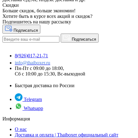
Скидки
Больше скидок, больше экономии!
Хотите быть в курсе всех акций и скидок?
Подпишитесь на нашу рассылку
Подписаться
Подписаться
8(926)017-21-71
info@thaiboxer.ru
Пн-Пт с 09:00 до 18:00,
Сб с 10:00 до 15:30, Вс-выходной
Быстрая доставка по России
Telegram
Whatsapp
Информация
О нас
Доставка и оплата | Thaiboxer официальный сайт