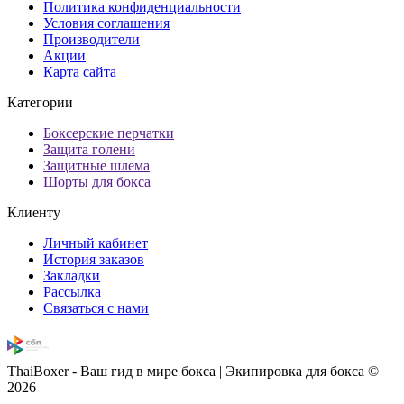
Политика конфиденциальности
Условия соглашения
Производители
Акции
Карта сайта
Категории
Боксерские перчатки
Защита голени
Защитные шлема
Шорты для бокса
Клиенту
Личный кабинет
История заказов
Закладки
Рассылка
Связаться с нами
ThaiBoxer - Ваш гид в мире бокса | Экипировка для бокса ©
2026