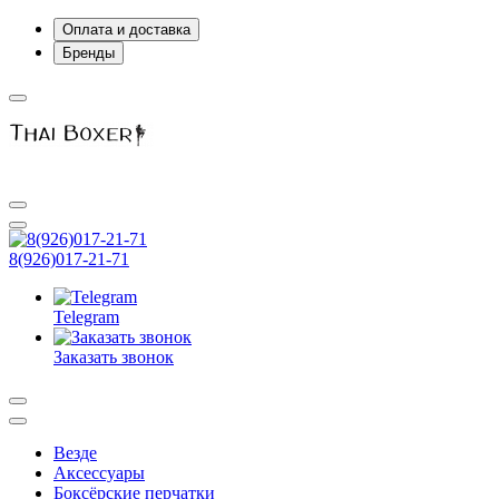
Оплата и доставка
Бренды
8(926)017-21-71
Telegram
Заказать звонок
Везде
Аксессуары
Боксёрские перчатки