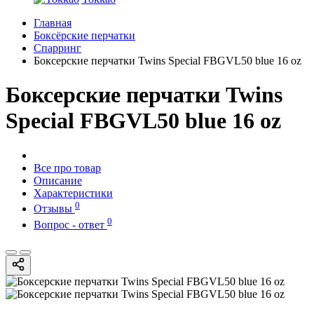
Главная
Боксёрские перчатки
Спарринг
Боксерские перчатки Twins Special FBGVL50 blue 16 oz
Боксерские перчатки Twins
Special FBGVL50 blue 16 oz
Все про товар
Описание
Характеристики
0
Отзывы
0
Вопрос - ответ