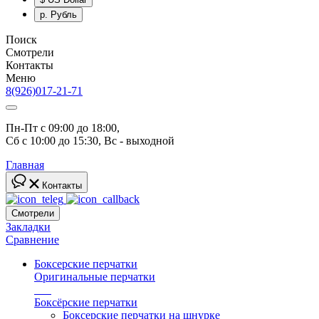
р.
Рубль
Поиск
Смотрели
Контакты
Меню
8(926)017-21-71
Пн-Пт с 09:00 до 18:00, 
Сб с 10:00 до 15:30, Вс - выходной
Главная
Контакты
Смотрели
Закладки
Сравнение
Боксерские перчатки
Оригинальные перчатки
топ
Боксёрские перчатки
Боксерские перчатки на шнурке