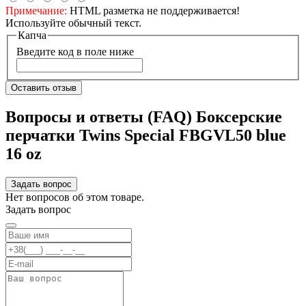
Примечание:
HTML разметка не поддерживается!
Используйте обычный текст.
Капча
Введите код в поле ниже
Оставить отзыв
Вопросы и ответы (FAQ) Боксерские
перчатки Twins Special FBGVL50 blue
16 oz
Задать вопрос
Нет вопросов об этом товаре.
Задать вопрос