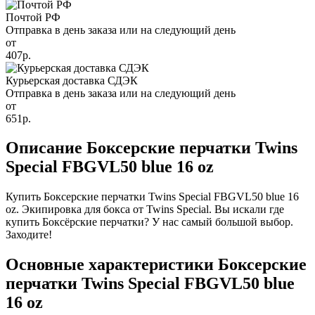
Почтой РФ
Отправка в день заказа или на следующий день
от
407р.
Курьерская доставка СДЭК
Отправка в день заказа или на следующий день
от
651р.
Описание Боксерские перчатки Twins
Special FBGVL50 blue 16 oz
Купить Боксерские перчатки Twins Special FBGVL50 blue 16
oz. Экипировка для бокса от Twins Special. Вы искали где
купить Боксёрские перчатки? У нас самый большой выбор.
Заходите!
Основные характеристики Боксерские
перчатки Twins Special FBGVL50 blue
16 oz