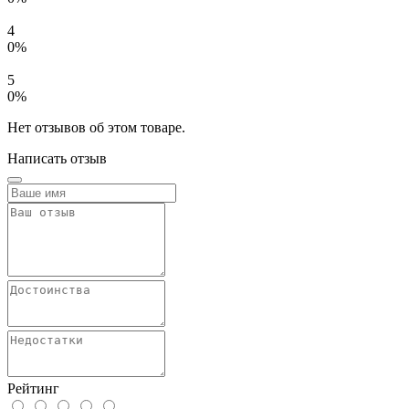
4
0%
5
0%
Нет отзывов об этом товаре.
Написать отзыв
Рейтинг