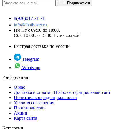
Подписаться
8(926)017-21-71
info@thaiboxer.ru
Пн-Пт с 09:00 до 18:00,
Сб с 10:00 до 15:30, Вс-выходной
Быстрая доставка по России
Telegram
Whatsapp
Информация
О нас
Доставка и оплата | Thaiboxer официальный сайт
Политика конфиденциальности
Условия соглашения
Производители
Акции
Карта сайта
Категории