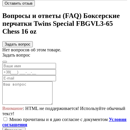
Оставить отзыв
Вопросы и ответы (FAQ) Боксерские
перчатки Twins Special FBGVL3-65
Chess 16 oz
Задать вопрос
Нет вопросов об этом товаре.
Задать вопрос
Внимание
: HTML не поддерживается! Используйте обычный
текст!
Мною прочитаны и я даю согласие с документом
Условия
соглашения