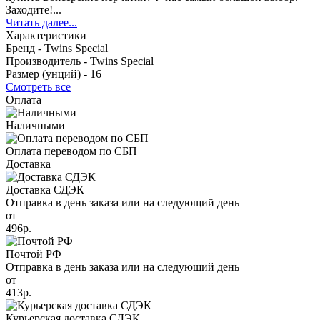
Заходите!...
Читать далее...
Характеристики
Бренд -
Twins Special
Производитель -
Twins Special
Размер (унций) -
16
Смотреть все
Оплата
Наличными
Оплата переводом по СБП
Доставка
Доставка СДЭК
Отправка в день заказа или на следующий день
от
496р.
Почтой РФ
Отправка в день заказа или на следующий день
от
413р.
Курьерская доставка СДЭК