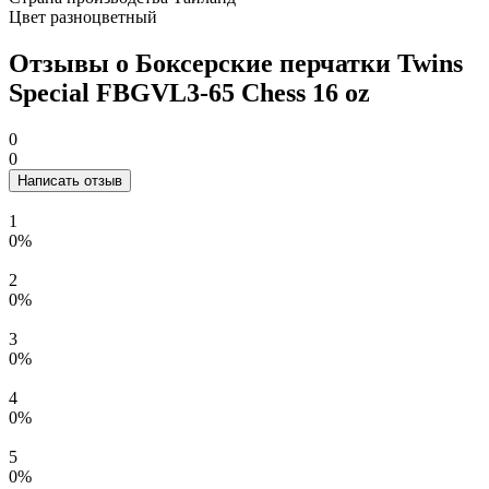
Цвет
разноцветный
Отзывы о Боксерские перчатки Twins
Special FBGVL3-65 Chess 16 oz
0
0
Написать отзыв
1
0%
2
0%
3
0%
4
0%
5
0%