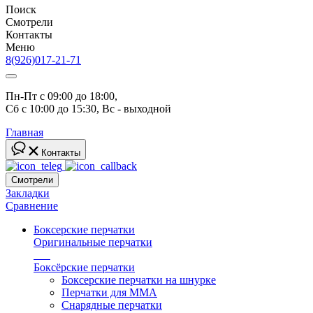
Поиск
Смотрели
Контакты
Меню
8(926)017-21-71
Пн-Пт с 09:00 до 18:00, 
Сб с 10:00 до 15:30, Вс - выходной
Главная
Контакты
Смотрели
Закладки
Сравнение
Боксерские перчатки
Оригинальные перчатки
топ
Боксёрские перчатки
Боксерские перчатки на шнурке
Перчатки для ММА
Снарядные перчатки