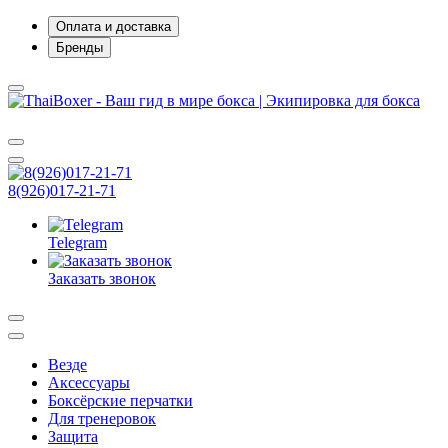
Оплата и доставка
Бренды
8(926)017-21-71
Telegram
Заказать звонок
Везде
Аксессуары
Боксёрские перчатки
Для тренеровок
Защита