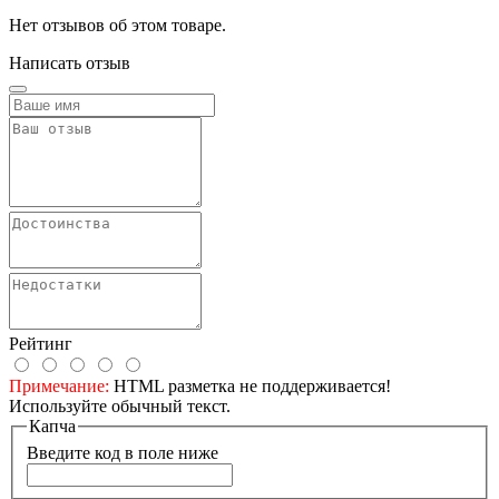
Нет отзывов об этом товаре.
Написать отзыв
Рейтинг
Примечание:
HTML разметка не поддерживается!
Используйте обычный текст.
Капча
Введите код в поле ниже