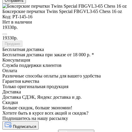
Отправить
Боксерские перчатки Twins Special FBGVL3-65 Chess 16 oz
Код: PT-145-16
Нет в наличии
19330р.
19330р.
Продано
Бесплатная доставка
Бесплатная доставка при заказе от 18 000 р. *
Консультация
Служба поддержки клиентов
Оплата
Различные способы оплаты для вашего удобства
Гарантия качества
Только оригинальная продукция
Доставка
Доставка СДЭК, Яндекс доставка и др.
Скидки
Больше скидок, больше экономии!
Хотите быть в курсе всех акций и скидок?
Подпишитесь на нашу рассылку
Подписаться