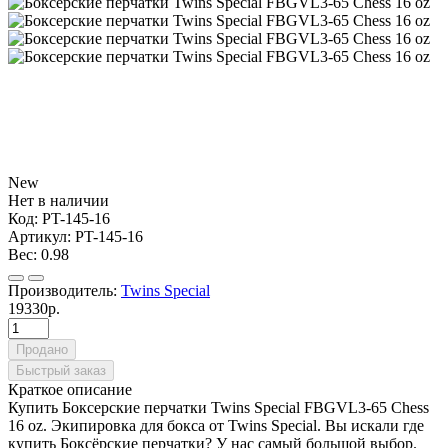
New
Нет в наличии
Код:
PT-145-16
Артикул:
PT-145-16
Вес:
0.98
Производитель:
Twins Special
19330р.
Продано
Быстрый заказ
Краткое описание
Купить Боксерские перчатки Twins Special FBGVL3-65 Chess
16 oz. Экипировка для бокса от Twins Special. Вы искали где
купить Боксёрские перчатки? У нас самый большой выбор.