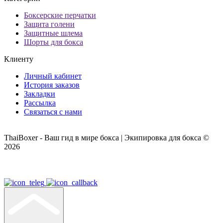
Боксерские перчатки
Защита голени
Защитные шлема
Шорты для бокса
Клиенту
Личный кабинет
История заказов
Закладки
Рассылка
Связаться с нами
ThaiBoxer - Ваш гид в мире бокса | Экипировка для бокса ©
2026