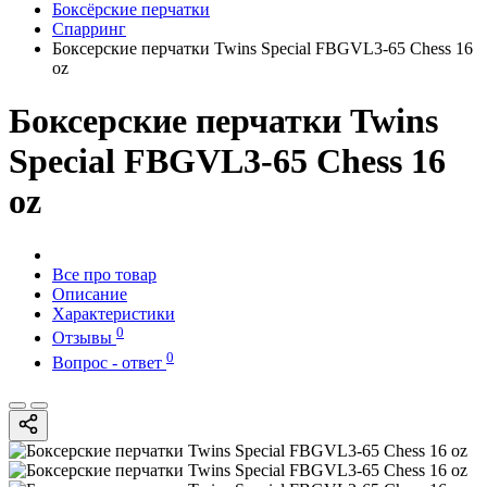
Боксёрские перчатки
Спарринг
Боксерские перчатки Twins Special FBGVL3-65 Chess 16
oz
Боксерские перчатки Twins
Special FBGVL3-65 Chess 16
oz
Все про товар
Описание
Характеристики
0
Отзывы
0
Вопрос - ответ