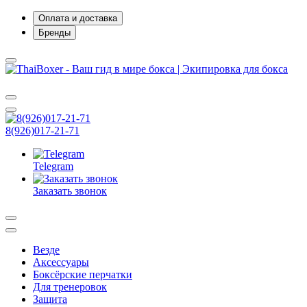
Оплата и доставка
Бренды
8(926)017-21-71
Telegram
Заказать звонок
Везде
Аксессуары
Боксёрские перчатки
Для тренеровок
Защита