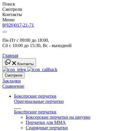
Поиск
Смотрели
Контакты
Меню
8(926)017-21-71
Пн-Пт с 09:00 до 18:00, 
Сб с 10:00 до 15:30, Вс - выходной
Главная
Контакты
Смотрели
Закладки
Сравнение
Боксерские перчатки
Оригинальные перчатки
топ
Боксёрские перчатки
Боксерские перчатки на шнурке
Перчатки для ММА
Снарядные перчатки