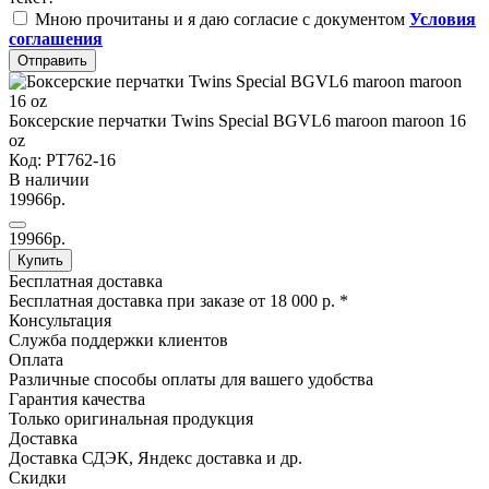
Мною прочитаны и я даю согласие с документом
Условия
соглашения
Отправить
Боксерские перчатки Twins Special BGVL6 maroon maroon 16
oz
Код: PT762-16
В наличии
19966р.
19966р.
Купить
Бесплатная доставка
Бесплатная доставка при заказе от 18 000 р. *
Консультация
Служба поддержки клиентов
Оплата
Различные способы оплаты для вашего удобства
Гарантия качества
Только оригинальная продукция
Доставка
Доставка СДЭК, Яндекс доставка и др.
Скидки