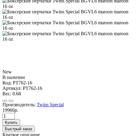
New
В наличии
Код:
PT762-16
Артикул:
PT762-16
Вес:
0.68
Производитель:
Twins Special
19966р.
Купить
Быстрый заказ
Краткое описание