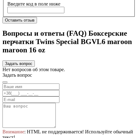
Введите код в поле ниже
Оставить отзыв
Вопросы и ответы (FAQ) Боксерские
перчатки Twins Special BGVL6 maroon
maroon 16 oz
Задать вопрос
Нет вопросов об этом товаре.
Задать вопрос
Внимание
: HTML не поддерживается! Используйте обычный
текст!