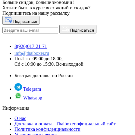
Больше скидок, больше экономии!
Хотите быть в курсе всех акций и скидок?
Подпишитесь на нашу рассылку
Подписаться
Подписаться
8(926)017-21-71
info@thaiboxer.ru
Пн-Пт с 09:00 до 18:00,
Сб с 10:00 до 15:30, Вс-выходной
Быстрая доставка по России
Telegram
Whatsapp
Информация
О нас
Доставка и оплата | Thaiboxer официальный сайт
Политика конфиденциальности
Условия соглашения