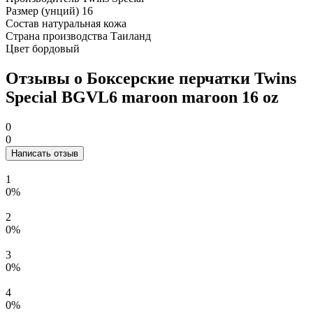
Размер (унций)
16
Состав
натуральная кожа
Страна производства
Таиланд
Цвет
бордовый
Отзывы о Боксерские перчатки Twins
Special BGVL6 maroon maroon 16 oz
0
0
Написать отзыв
1
0%
2
0%
3
0%
4
0%