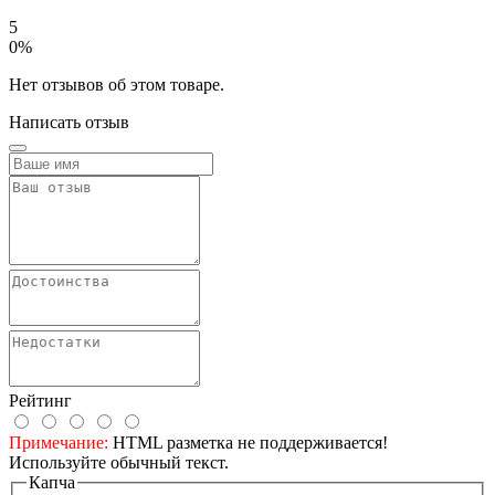
5
0%
Нет отзывов об этом товаре.
Написать отзыв
Рейтинг
Примечание:
HTML разметка не поддерживается!
Используйте обычный текст.
Капча