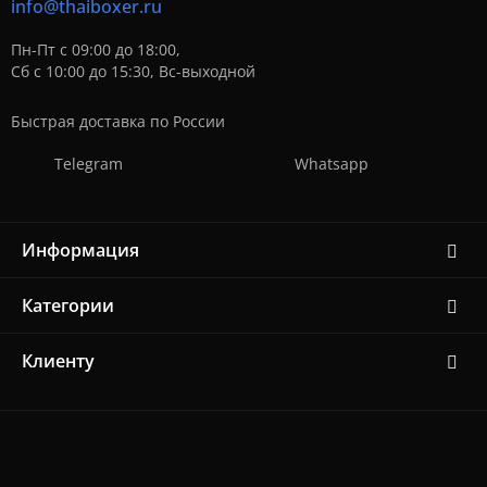
info@thaiboxer.ru
Пн-Пт с 09:00 до 18:00,
Сб с 10:00 до 15:30, Вс-выходной
Быстрая доставка по России
Telegram
Whatsapp
Информация
Категории
Клиенту