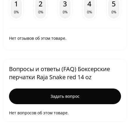
1
2
3
4
5
0%
0%
0%
0%
0%
Нет отзывов об этом товаре.
Вопросы и ответы (FAQ) Боксерские
перчатки Raja Snake red 14 oz
Задать вопрос
Нет вопросов об этом товаре.