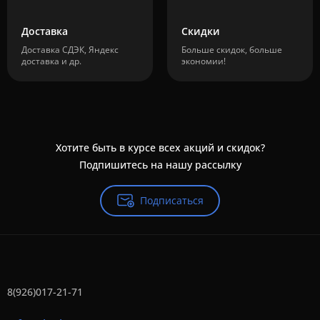
Доставка
Скидки
Доставка СДЭК, Яндекс
Больше скидок, больше
доставка и др.
экономии!
Хотите быть в курсе всех акций и скидок?
Подпишитесь на нашу рассылку
Подписаться
8(926)017-21-71