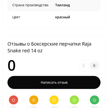
Страна производства
Таиланд
Цвет
красный
Отзывы о Боксерские перчатки Raja
Snake red 14 oz
0
0
Написать отзыв