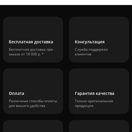
Бесплатная доставка
Консультация
Бесплатная доставка при
Служба поддержки
заказе от 18 000 р. *
клиентов
Оплата
Гарантия качества
Различные способы оплаты
Только оригинальная
для вашего удобства
продукция