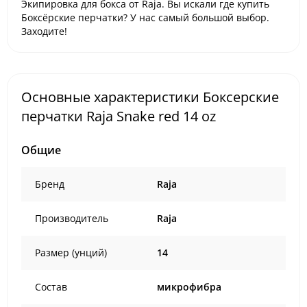
Экипировка для бокса от Raja. Вы искали где купить
Боксёрские перчатки? У нас самый большой выбор.
Заходите!
Основные характеристики Боксерские
перчатки Raja Snake red 14 oz
Общие
Бренд
Raja
Производитель
Raja
Размер (унций)
14
Состав
микрофибра