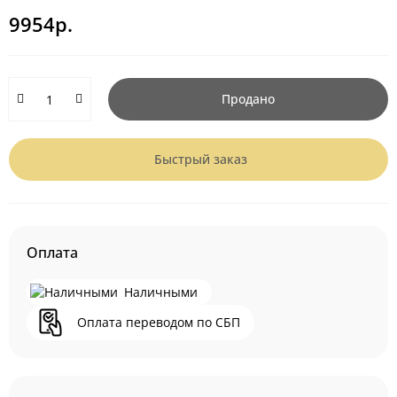
9954р.
Продано
Быстрый заказ
Оплата
Наличными
Оплата переводом по СБП