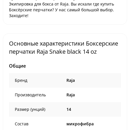
Экипировка для бокса от Raja. Вы искали где купить
Боксёрские перчатки? У нас самый большой выбор.
Заходите!
Основные характеристики Боксерские
перчатки Raja Snake black 14 oz
Общие
Бренд
Raja
Производитель
Raja
Размер (унций)
14
Состав
микрофибра