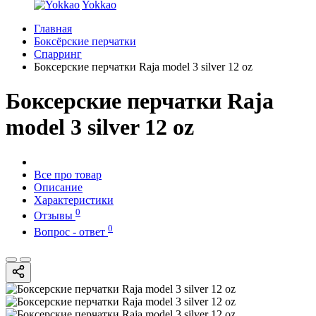
Yokkao
Главная
Боксёрские перчатки
Спарринг
Боксерские перчатки Raja model 3 silver 12 oz
Боксерские перчатки Raja
model 3 silver 12 oz
Все про товар
Описание
Характеристики
0
Отзывы
0
Вопрос - ответ