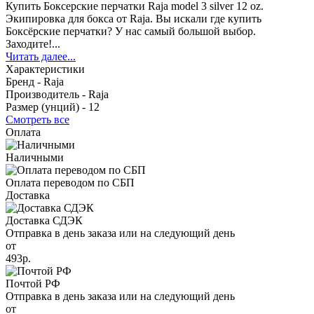
Купить Боксерские перчатки Raja model 3 silver 12 oz.
Экипировка для бокса от Raja. Вы искали где купить
Боксёрские перчатки? У нас самый большой выбор.
Заходите!...
Читать далее...
Характеристики
Бренд -
Raja
Производитель -
Raja
Размер (унций) -
12
Смотреть все
Оплата
Наличными
Оплата переводом по СБП
Доставка
Доставка СДЭК
Отправка в день заказа или на следующий день
от
493р.
Почтой РФ
Отправка в день заказа или на следующий день
от