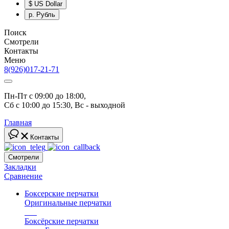
$
US Dollar
р.
Рубль
Поиск
Смотрели
Контакты
Меню
8(926)017-21-71
Пн-Пт с 09:00 до 18:00, 
Сб с 10:00 до 15:30, Вс - выходной
Главная
Контакты
Смотрели
Закладки
Сравнение
Боксерские перчатки
Оригинальные перчатки
топ
Боксёрские перчатки