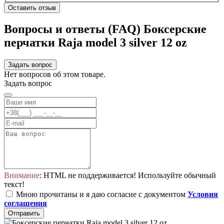
Оставить отзыв
Вопросы и ответы (FAQ) Боксерские
перчатки Raja model 3 silver 12 oz
Задать вопрос
Нет вопросов об этом товаре.
Задать вопрос
Внимание
: HTML не поддерживается! Используйте обычный
текст!
Мною прочитаны и я даю согласие с документом
Условия
соглашения
Отправить