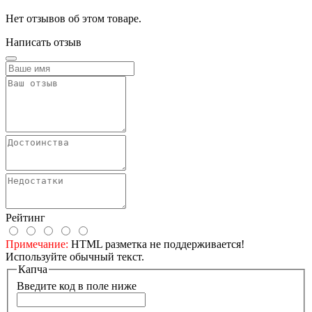
Нет отзывов об этом товаре.
Написать отзыв
Рейтинг
Примечание:
HTML разметка не поддерживается!
Используйте обычный текст.
Капча
Введите код в поле ниже