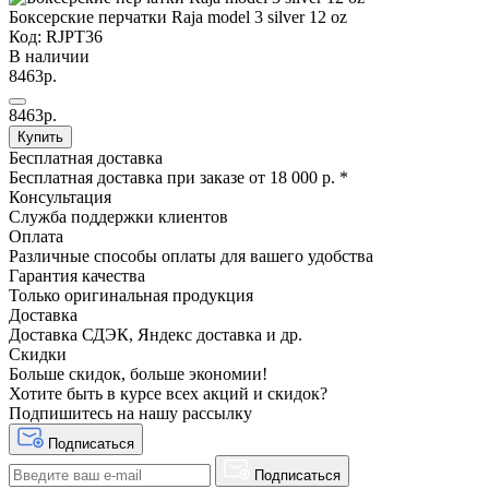
Боксерские перчатки Raja model 3 silver 12 oz
Код: RJPT36
В наличии
8463р.
8463р.
Купить
Бесплатная доставка
Бесплатная доставка при заказе от 18 000 р. *
Консультация
Служба поддержки клиентов
Оплата
Различные способы оплаты для вашего удобства
Гарантия качества
Только оригинальная продукция
Доставка
Доставка СДЭК, Яндекс доставка и др.
Скидки
Больше скидок, больше экономии!
Хотите быть в курсе всех акций и скидок?
Подпишитесь на нашу рассылку
Подписаться
Подписаться