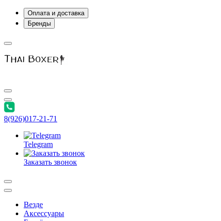
Оплата и доставка
Бренды
8(926)017-21-71
Telegram
Заказать звонок
Везде
Аксессуары