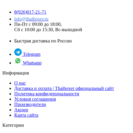
8(926)017-21-71
info@thaiboxer.ru
Пн-Пт с 09:00 до 18:00,
Сб с 10:00 до 15:30, Вс-выходной
Быстрая доставка по России
Telegram
Whatsapp
Информация
О нас
Доставка и оплата | Thaiboxer официальный сайт
Политика конфиденциальности
Условия соглашения
Производители
Акции
Карта сайта
Категории