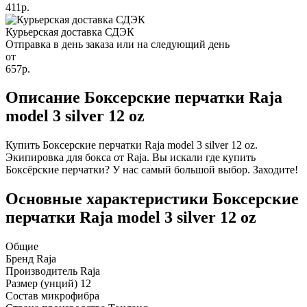
411р.
Курьерская доставка СДЭК
Отправка в день заказа или на следующий день
от
657р.
Описание Боксерские перчатки Raja
model 3 silver 12 oz
Купить Боксерские перчатки Raja model 3 silver 12 oz.
Экипировка для бокса от Raja. Вы искали где купить
Боксёрские перчатки? У нас самый большой выбор. Заходите!
Основные характеристики Боксерские
перчатки Raja model 3 silver 12 oz
Общие
Бренд
Raja
Производитель
Raja
Размер (унций)
12
Состав
микрофибра