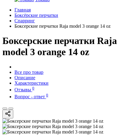
Главная
Боксёрские перчатки
Спарринг
Боксерские перчатки Raja model 3 orange 14 oz
Боксерские перчатки Raja
model 3 orange 14 oz
Все про товар
Описание
Характеристики
0
Отзывы
0
Вопрос - ответ