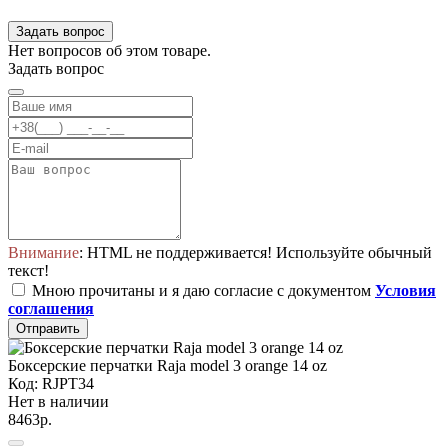
Задать вопрос
Нет вопросов об этом товаре.
Задать вопрос
Внимание
: HTML не поддерживается! Используйте обычный
текст!
Мною прочитаны и я даю согласие с документом
Условия
соглашения
Отправить
Боксерские перчатки Raja model 3 orange 14 oz
Код: RJPT34
Нет в наличии
8463р.