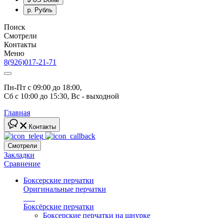
р.
Рубль
Поиск
Смотрели
Контакты
Меню
8(926)017-21-71
Пн-Пт с 09:00 до 18:00, 
Сб с 10:00 до 15:30, Вс - выходной
Главная
Контакты
Смотрели
Закладки
Сравнение
Боксерские перчатки
Оригинальные перчатки
топ
Боксёрские перчатки
Боксерские перчатки на шнурке