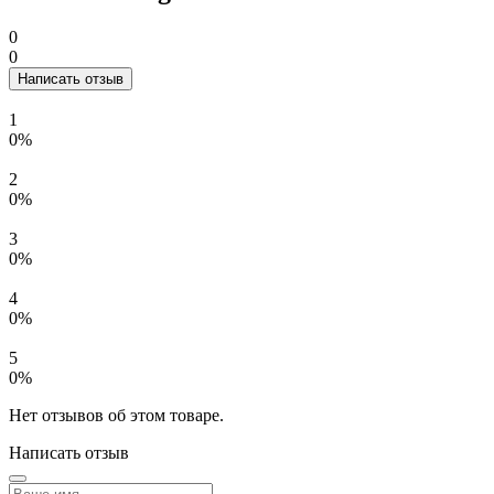
0
0
Написать отзыв
1
0%
2
0%
3
0%
4
0%
5
0%
Нет отзывов об этом товаре.
Написать отзыв