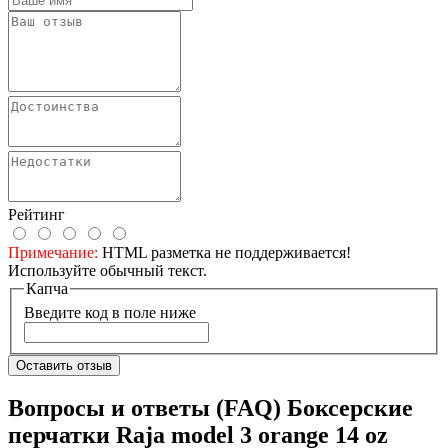
Рейтинг
Примечание:
HTML разметка не поддерживается!
Используйте обычный текст.
Капча
Введите код в поле ниже
Оставить отзыв
Вопросы и ответы (FAQ) Боксерские
перчатки Raja model 3 orange 14 oz