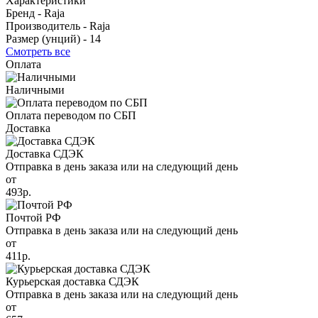
Характеристики
Бренд -
Raja
Производитель -
Raja
Размер (унций) -
14
Смотреть все
Оплата
Наличными
Оплата переводом по СБП
Доставка
Доставка СДЭК
Отправка в день заказа или на следующий день
от
493р.
Почтой РФ
Отправка в день заказа или на следующий день
от
411р.
Курьерская доставка СДЭК
Отправка в день заказа или на следующий день
от