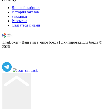
Личный кабинет
История заказов
Закладки
Рассылка
Связаться с нами
ThaiBoxer - Ваш гид в мире бокса | Экипировка для бокса ©
2026