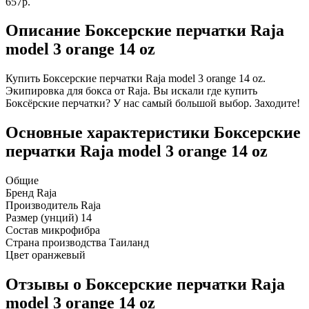
657р.
Описание Боксерские перчатки Raja
model 3 orange 14 oz
Купить Боксерские перчатки Raja model 3 orange 14 oz.
Экипировка для бокса от Raja. Вы искали где купить
Боксёрские перчатки? У нас самый большой выбор. Заходите!
Основные характеристики Боксерские
перчатки Raja model 3 orange 14 oz
Общие
Бренд
Raja
Производитель
Raja
Размер (унций)
14
Состав
микрофибра
Страна производства
Таиланд
Цвет
оранжевый
Отзывы о Боксерские перчатки Raja
model 3 orange 14 oz