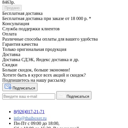
8463р.
Продано
Бесплатная доставка
Бесплатная доставка при заказе от 18 000 р. *
Консультация
Служба поддержки клиентов
Оплата
Различные способы оплаты для вашего удобства
Гарантия качества
Только оригинальная продукция
Доставка
Доставка СДЭК, Яндекс доставка и др.
Скидки
Больше скидок, больше экономии!
Хотите быть в курсе всех акций и скидок?
Подпишитесь на нашу рассылку
Подписаться
Подписаться
8(926)017-21-71
info@thaiboxer.ru
Пн-Пт с 09:00 до 18:00,