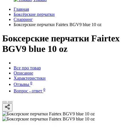
Главная
Боксёрские перчатки
Спарринг
Боксерские перчатки Fairtex BGV9 blue 10 oz
Боксерские перчатки Fairtex
BGV9 blue 10 oz
Все про товар
Описание
Характеристики
0
Отзывы
0
Вопрос - ответ