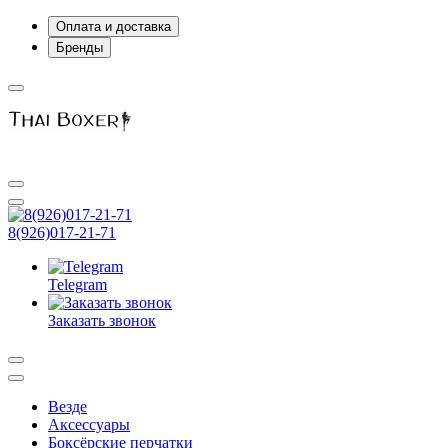
Оплата и доставка
Бренды
8(926)017-21-71
Telegram
Заказать звонок
Везде
Аксессуары
Боксёрские перчатки