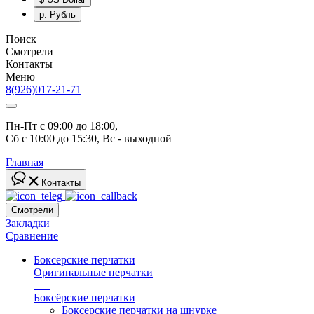
р.
Рубль
Поиск
Смотрели
Контакты
Меню
8(926)017-21-71
Пн-Пт с 09:00 до 18:00, 
Сб с 10:00 до 15:30, Вс - выходной
Главная
Контакты
Смотрели
Закладки
Сравнение
Боксерские перчатки
Оригинальные перчатки
топ
Боксёрские перчатки
Боксерские перчатки на шнурке