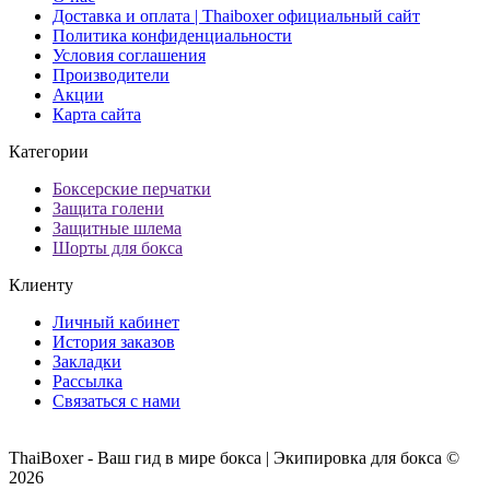
Доставка и оплата | Thaiboxer официальный сайт
Политика конфиденциальности
Условия соглашения
Производители
Акции
Карта сайта
Категории
Боксерские перчатки
Защита голени
Защитные шлема
Шорты для бокса
Клиенту
Личный кабинет
История заказов
Закладки
Рассылка
Связаться с нами
ThaiBoxer - Ваш гид в мире бокса | Экипировка для бокса ©
2026