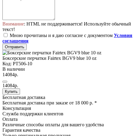
Внимание
: HTML не поддерживается! Используйте обычный
текст!
Мною прочитаны и я даю согласие с документом
Условия
соглашения
Отправить
Боксерские перчатки Fairtex BGV9 blue 10 oz
Код: PT506-10
В наличии
14084р.
14084р.
Купить
Бесплатная доставка
Бесплатная доставка при заказе от 18 000 р. *
Консультация
Служба поддержки клиентов
Оплата
Различные способы оплаты для вашего удобства
Гарантия качества
Только оригинальная продукция