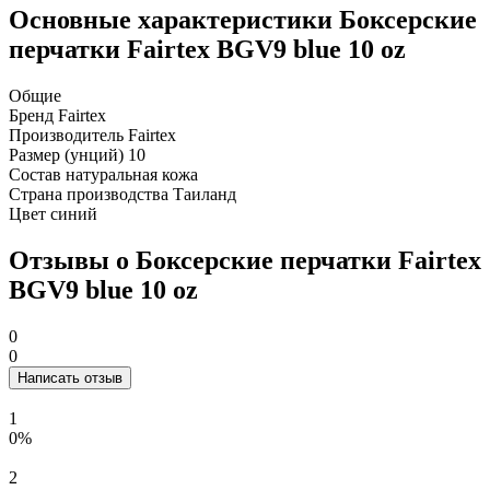
Основные характеристики Боксерские
перчатки Fairtex BGV9 blue 10 oz
Общие
Бренд
Fairtex
Производитель
Fairtex
Размер (унций)
10
Состав
натуральная кожа
Страна производства
Таиланд
Цвет
синий
Отзывы о Боксерские перчатки Fairtex
BGV9 blue 10 oz
0
0
Написать отзыв
1
0%
2