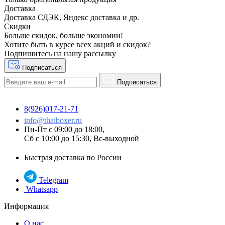
Доставка
Доставка СДЭК, Яндекс доставка и др.
Скидки
Больше скидок, больше экономии!
Хотите быть в курсе всех акций и скидок?
Подпишитесь на нашу рассылку
Подписаться
Подписаться
8(926)017-21-71
info@thaiboxer.ru
Пн-Пт с 09:00 до 18:00,
Сб с 10:00 до 15:30, Вс-выходной
Быстрая доставка по России
Telegram
Whatsapp
Информация
О нас