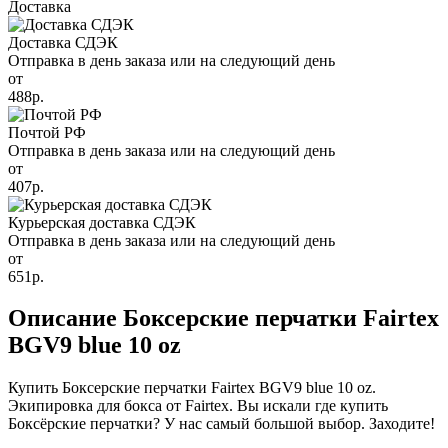
Доставка
Доставка СДЭК
Отправка в день заказа или на следующий день
от
488р.
Почтой РФ
Отправка в день заказа или на следующий день
от
407р.
Курьерская доставка СДЭК
Отправка в день заказа или на следующий день
от
651р.
Описание Боксерские перчатки Fairtex
BGV9 blue 10 oz
Купить Боксерские перчатки Fairtex BGV9 blue 10 oz.
Экипировка для бокса от Fairtex. Вы искали где купить
Боксёрские перчатки? У нас самый большой выбор. Заходите!