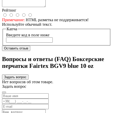
Рейтинг
Примечание:
HTML разметка не поддерживается!
Используйте обычный текст.
Капча
Введите код в поле ниже
Оставить отзыв
Вопросы и ответы (FAQ) Боксерские
перчатки Fairtex BGV9 blue 10 oz
Задать вопрос
Нет вопросов об этом товаре.
Задать вопрос