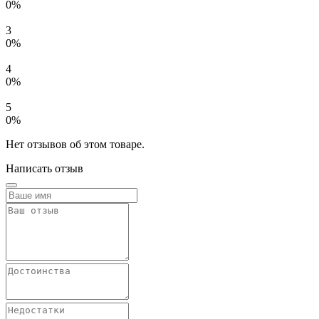
0%
3
0%
4
0%
5
0%
Нет отзывов об этом товаре.
Написать отзыв