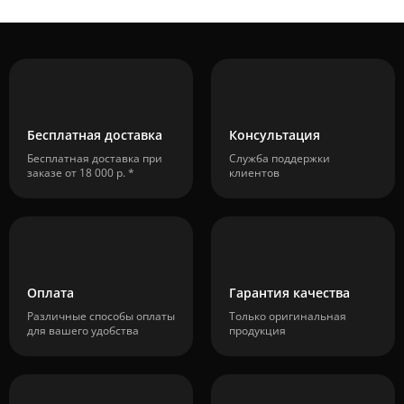
Бесплатная доставка
Консультация
Бесплатная доставка при
Служба поддержки
заказе от 18 000 р. *
клиентов
Оплата
Гарантия качества
Различные способы оплаты
Только оригинальная
для вашего удобства
продукция