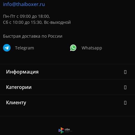
info@thaiboxer.ru
Пн-Пт с 09:00 до 18:00,
Сб с 10:00 до 15:30, Вс-выходной
Быстрая доставка по России
Telegram
Whatsapp
Информация
Категории
Клиенту