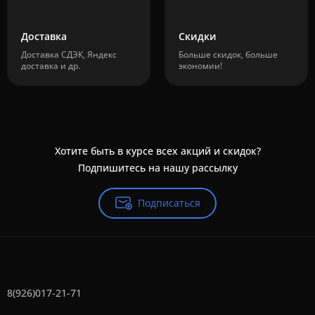
Доставка
Скидки
Доставка СДЭК, Яндекс
Больше скидок, больше
доставка и др.
экономии!
Хотите быть в курсе всех акций и скидок?
Подпишитесь на нашу рассылку
Подписаться
8(926)017-21-71