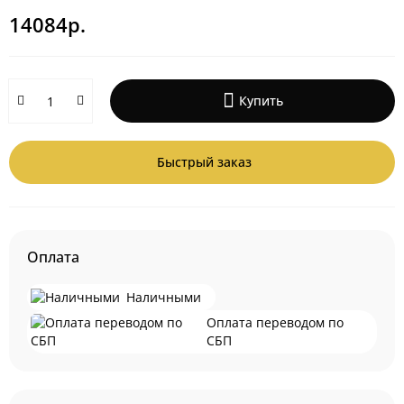
14084р.
Купить
Быстрый заказ
Оплата
Наличными
Оплата переводом по
СБП