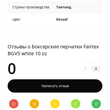
Страна производства
Таиланд
Цвет
белый
Отзывы о Боксерские перчатки Fairtex
BGV5 white 10 oz
0
0
Написать отзыв