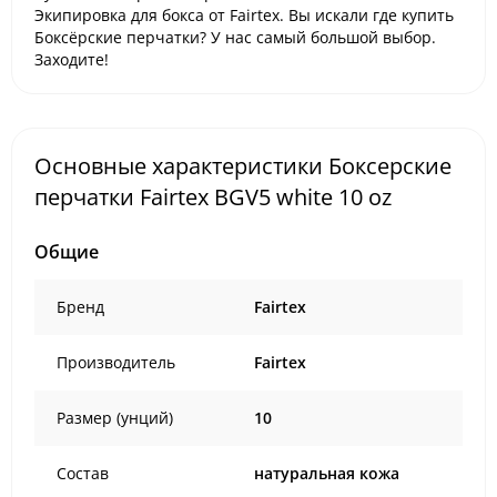
Экипировка для бокса от Fairtex. Вы искали где купить
Боксёрские перчатки? У нас самый большой выбор.
Заходите!
Основные характеристики Боксерские
перчатки Fairtex BGV5 white 10 oz
Общие
Бренд
Fairtex
Производитель
Fairtex
Размер (унций)
10
Состав
натуральная кожа