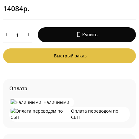
14084р.
Купить
Быстрый заказ
Оплата
Наличными
Оплата переводом по
СБП