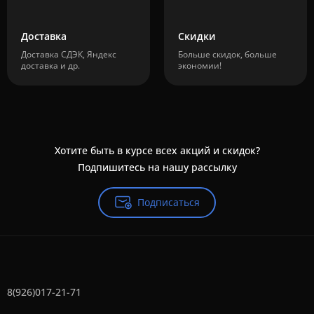
Доставка
Скидки
Доставка СДЭК, Яндекс
Больше скидок, больше
доставка и др.
экономии!
Хотите быть в курсе всех акций и скидок?
Подпишитесь на нашу рассылку
Подписаться
8(926)017-21-71