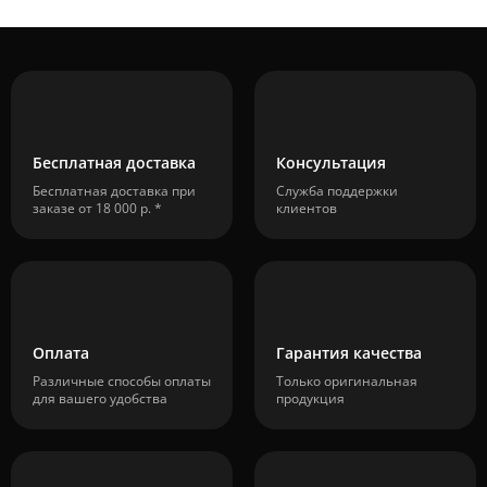
Бесплатная доставка
Консультация
Бесплатная доставка при
Служба поддержки
заказе от 18 000 р. *
клиентов
Оплата
Гарантия качества
Различные способы оплаты
Только оригинальная
для вашего удобства
продукция