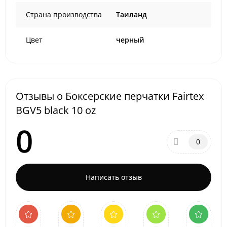
Страна производства
Таиланд
Цвет
черный
Отзывы о Боксерские перчатки Fairtex
BGV5 black 10 oz
0
0
Написать отзыв