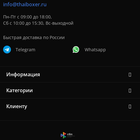
info@thaiboxer.ru
Пн-Пт с 09:00 до 18:00,
Сб с 10:00 до 15:30, Вс-выходной
Быстрая доставка по России
Telegram
Whatsapp
Информация
Категории
Клиенту