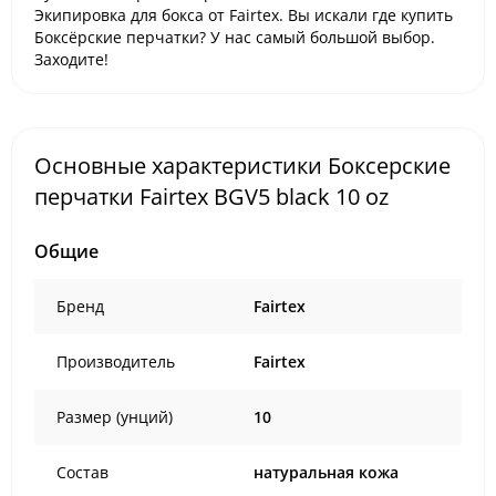
Экипировка для бокса от Fairtex. Вы искали где купить
Боксёрские перчатки? У нас самый большой выбор.
Заходите!
Основные характеристики Боксерские
перчатки Fairtex BGV5 black 10 oz
Общие
Бренд
Fairtex
Производитель
Fairtex
Размер (унций)
10
Состав
натуральная кожа