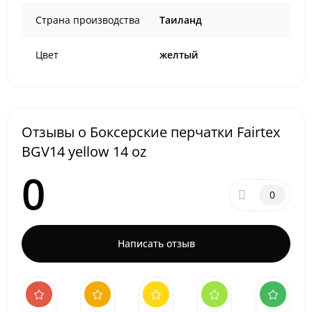
Страна производства
Таиланд
Цвет
желтый
Отзывы о Боксерские перчатки Fairtex
BGV14 yellow 14 oz
0
0
Написать отзыв