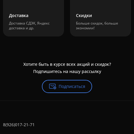
Доставка
Скидки
Доставка СДЭК, Яндекс
Больше скидок, больше
доставка и др.
экономии!
Хотите быть в курсе всех акций и скидок?
Подпишитесь на нашу рассылку
Подписаться
8(926)017-21-71