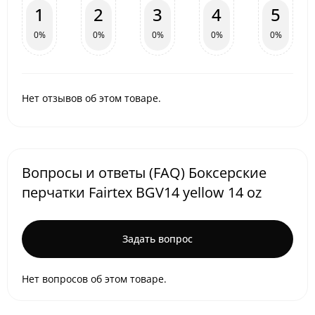
1
2
3
4
5
0%
0%
0%
0%
0%
Нет отзывов об этом товаре.
Вопросы и ответы (FAQ) Боксерские
перчатки Fairtex BGV14 yellow 14 oz
Задать вопрос
Нет вопросов об этом товаре.