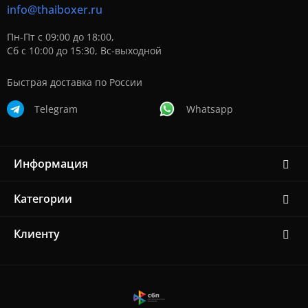
info@thaiboxer.ru
Пн-Пт с 09:00 до 18:00,
Сб с 10:00 до 15:30, Вс-выходной
Быстрая доставка по России
Telegram
Whatsapp
Информация
Категории
Клиенту