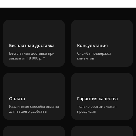
Бесплатная доставка
Консультация
Бесплатная доставка при
Служба поддержки
заказе от 18 000 р. *
клиентов
Оплата
Гарантия качества
Различные способы оплаты
Только оригинальная
для вашего удобства
продукция