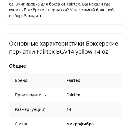
oz. Экипировка для бокса от Fairtex. Вы искали где
купить Боксёрские перчатки? У нас самый большой
выбор. Заходите!
Основные характеристики Боксерские
перчатки Fairtex BGV14 yellow 14 oz
Общие
Бренд
Fairtex
Производитель
Fairtex
Размер (унций)
14
Состав
микрофибра