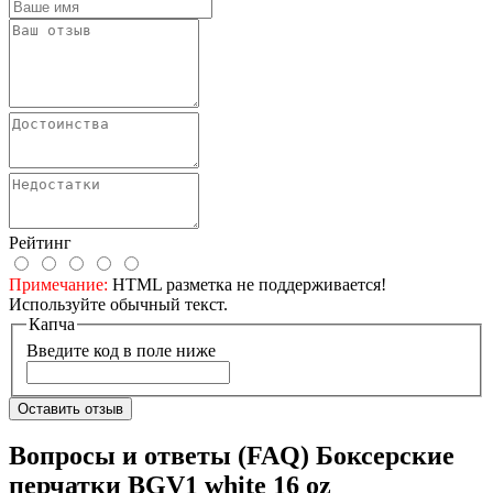
Рейтинг
Примечание:
HTML разметка не поддерживается!
Используйте обычный текст.
Капча
Введите код в поле ниже
Оставить отзыв
Вопросы и ответы (FAQ) Боксерские
перчатки BGV1 white 16 oz