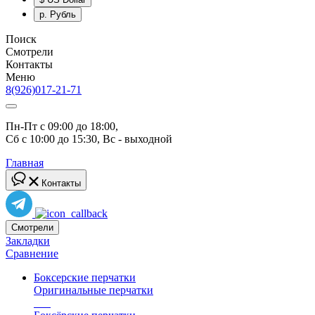
р.
Рубль
Поиск
Смотрели
Контакты
Меню
8(926)017-21-71
Пн-Пт с 09:00 до 18:00, 
Сб с 10:00 до 15:30, Вс - выходной
Главная
Контакты
Смотрели
Закладки
Сравнение
Боксерские перчатки
Оригинальные перчатки
топ