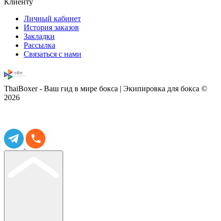
Клиенту
Личный кабинет
История заказов
Закладки
Рассылка
Связаться с нами
ThaiBoxer - Ваш гид в мире бокса | Экипировка для бокса ©
2026