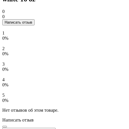
0
0
Написать отзыв
1
0%
2
0%
3
0%
4
0%
5
0%
Нет отзывов об этом товаре.
Написать отзыв