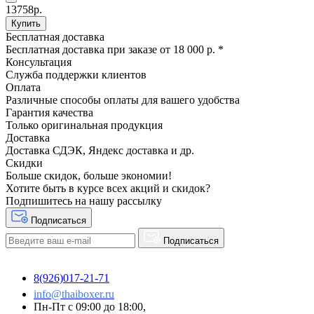
13758р.
Купить
Бесплатная доставка
Бесплатная доставка при заказе от 18 000 р. *
Консультация
Служба поддержки клиентов
Оплата
Различные способы оплаты для вашего удобства
Гарантия качества
Только оригинальная продукция
Доставка
Доставка СДЭК, Яндекс доставка и др.
Скидки
Больше скидок, больше экономии!
Хотите быть в курсе всех акций и скидок?
Подпишитесь на нашу рассылку
Подписаться
Подписаться
8(926)017-21-71
info@thaiboxer.ru
Пн-Пт с 09:00 до 18:00,