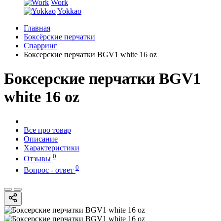
Work
Yokkao
Главная
Боксёрские перчатки
Спарринг
Боксерские перчатки BGV1 white 16 oz
Боксерские перчатки BGV1
white 16 oz
Все про товар
Описание
Характеристики
0
Отзывы
0
Вопрос - ответ