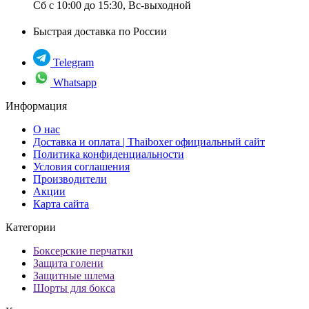
Сб с 10:00 до 15:30, Вс-выходной
Быстрая доставка по России
Telegram
Whatsapp
Информация
О нас
Доставка и оплата | Thaiboxer официальный сайт
Политика конфиденциальности
Условия соглашения
Производители
Акции
Карта сайта
Категории
Боксерские перчатки
Защита голени
Защитные шлема
Шорты для бокса