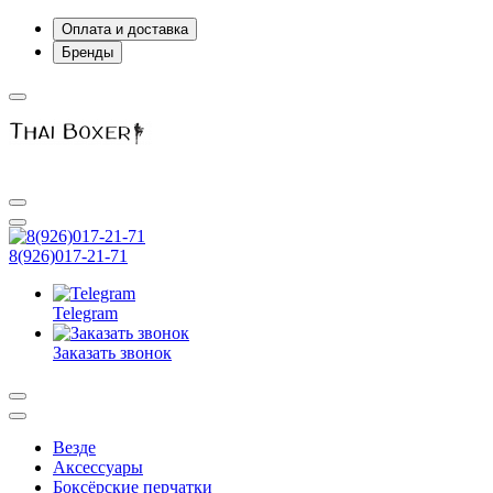
Оплата и доставка
Бренды
8(926)017-21-71
Telegram
Заказать звонок
Везде
Аксессуары
Боксёрские перчатки