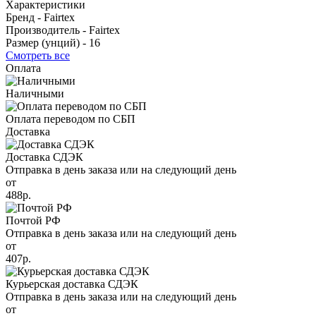
Характеристики
Бренд -
Fairtex
Производитель -
Fairtex
Размер (унций) -
16
Смотреть все
Оплата
Наличными
Оплата переводом по СБП
Доставка
Доставка СДЭК
Отправка в день заказа или на следующий день
от
488р.
Почтой РФ
Отправка в день заказа или на следующий день
от
407р.
Курьерская доставка СДЭК
Отправка в день заказа или на следующий день
от