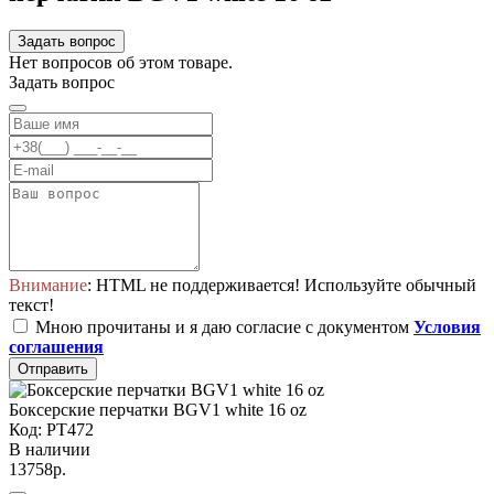
Задать вопрос
Нет вопросов об этом товаре.
Задать вопрос
Внимание
: HTML не поддерживается! Используйте обычный
текст!
Мною прочитаны и я даю согласие с документом
Условия
соглашения
Отправить
Боксерские перчатки BGV1 white 16 oz
Код: PT472
В наличии
13758р.