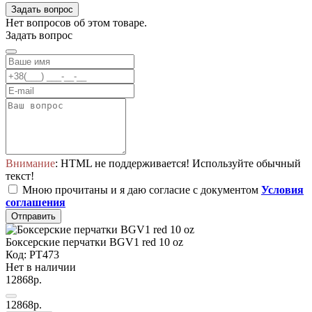
Задать вопрос
Нет вопросов об этом товаре.
Задать вопрос
Внимание
: HTML не поддерживается! Используйте обычный
текст!
Мною прочитаны и я даю согласие с документом
Условия
соглашения
Отправить
Боксерские перчатки BGV1 red 10 oz
Код: PT473
Нет в наличии
12868р.
12868р.