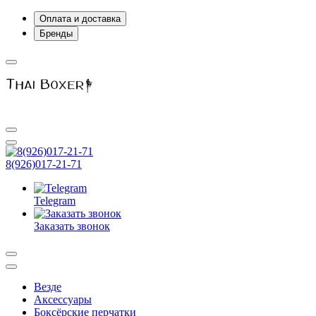
Оплата и доставка
Бренды
8(926)017-21-71
Telegram
Заказать звонок
Везде
Аксессуары
Боксёрские перчатки