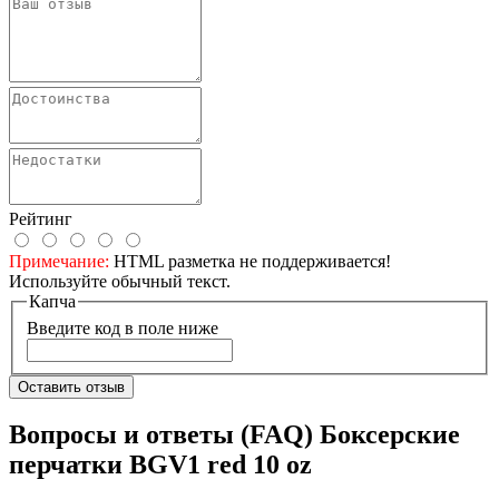
Рейтинг
Примечание:
HTML разметка не поддерживается!
Используйте обычный текст.
Капча
Введите код в поле ниже
Оставить отзыв
Вопросы и ответы (FAQ) Боксерские
перчатки BGV1 red 10 oz