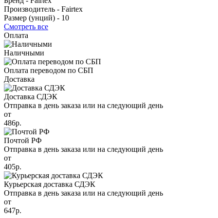
Бренд -
Fairtex
Производитель -
Fairtex
Размер (унций) -
10
Смотреть все
Оплата
Наличными
Оплата переводом по СБП
Доставка
Доставка СДЭК
Отправка в день заказа или на следующий день
от
486р.
Почтой РФ
Отправка в день заказа или на следующий день
от
405р.
Курьерская доставка СДЭК
Отправка в день заказа или на следующий день
от
647р.