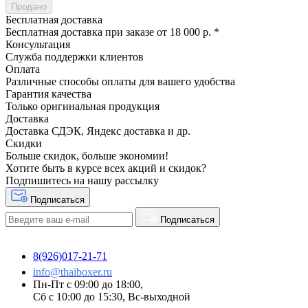
Продано
Бесплатная доставка
Бесплатная доставка при заказе от 18 000 р. *
Консультация
Служба поддержки клиентов
Оплата
Различные способы оплаты для вашего удобства
Гарантия качества
Только оригинальная продукция
Доставка
Доставка СДЭК, Яндекс доставка и др.
Скидки
Больше скидок, больше экономии!
Хотите быть в курсе всех акций и скидок?
Подпишитесь на нашу рассылку
Подписаться
Подписаться
8(926)017-21-71
info@thaiboxer.ru
Пн-Пт с 09:00 до 18:00,
Сб с 10:00 до 15:30, Вс-выходной