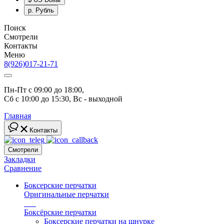
р.
Рубль
Поиск
Смотрели
Контакты
Меню
8(926)017-21-71
Пн-Пт с 09:00 до 18:00, 
Сб с 10:00 до 15:30, Вс - выходной
Главная
Контакты
Смотрели
Закладки
Сравнение
Боксерские перчатки
Оригинальные перчатки
топ
Боксёрские перчатки
Боксерские перчатки на шнурке