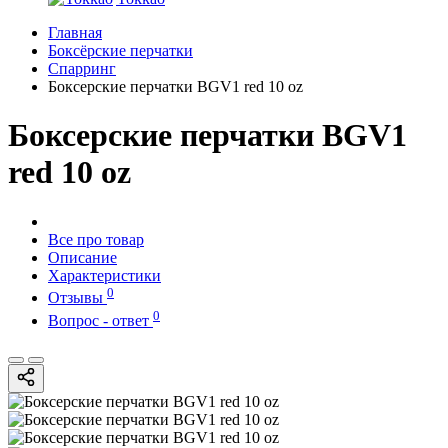
Главная
Боксёрские перчатки
Спарринг
Боксерские перчатки BGV1 red 10 oz
Боксерские перчатки BGV1
red 10 oz
Все про товар
Описание
Характеристики
0
Отзывы
0
Вопрос - ответ