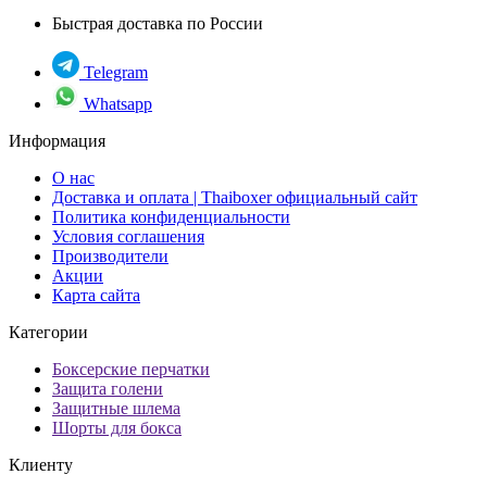
Быстрая доставка по России
Telegram
Whatsapp
Информация
О нас
Доставка и оплата | Thaiboxer официальный сайт
Политика конфиденциальности
Условия соглашения
Производители
Акции
Карта сайта
Категории
Боксерские перчатки
Защита голени
Защитные шлема
Шорты для бокса
Клиенту