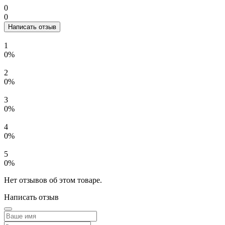
0
0
Написать отзыв
1
0%
2
0%
3
0%
4
0%
5
0%
Нет отзывов об этом товаре.
Написать отзыв