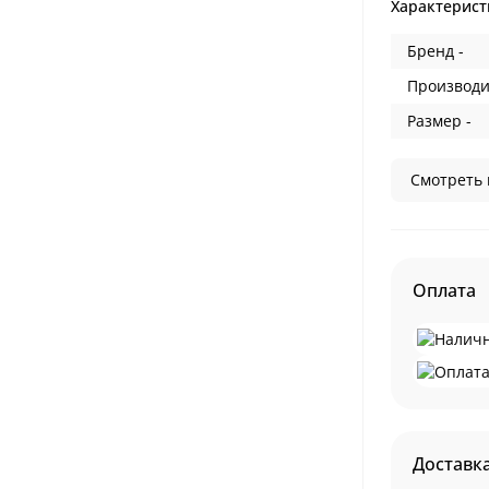
Характерист
Бренд -
Производи
Размер -
Смотреть 
Оплата
Доставк