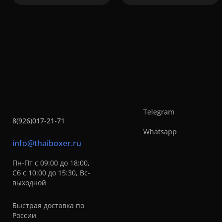
Telegram
8(926)017-21-71
Whatsapp
info@thaiboxer.ru
Пн-Пт с 09:00 до 18:00,
Сб с 10:00 до 15:30, Вс-
выходной
Быстрая доставка по
России