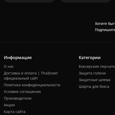
Хотите быт
Подпишите
Информация
Категории
О нас
Боксерские перчат
Доставка и оплата | Thaiboxer
Защита голени
официальный сайт
Защитные шлема
Политика конфиденциальности
Шорты для бокса
Условия соглашения
Производители
Акции
Карта сайта