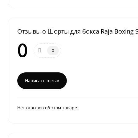
Отзывы о Шорты для бокса Raja Boxing S
0
0
Написать отзыв
Нет отзывов об этом товаре.