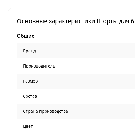
Основные характеристики Шорты для бок
Общие
Бренд
Производитель
Размер
Состав
Страна производства
Цвет