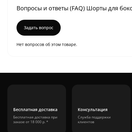
Вопросы и ответы (FAQ) Шорты для бокса 
Задать вопрос
Нет вопросов об этом товаре.
Бесплатная доставка
Консультация
Бесплатная доставка при
Служба поддержки
заказе от 18 000 р. *
клиентов