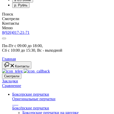
р.
Рубль
Поиск
Смотрели
Контакты
Меню
8(926)017-21-71
Пн-Пт с 09:00 до 18:00, 
Сб с 10:00 до 15:30, Вс - выходной
Главная
Контакты
Смотрели
Закладки
Сравнение
Боксерские перчатки
Оригинальные перчатки
топ
Боксёрские перчатки
Боксерские перчатки на шнурке