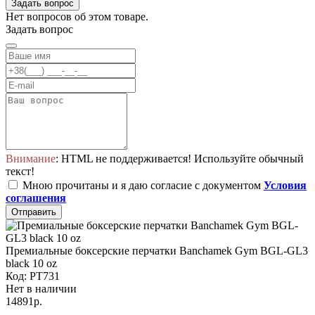
Задать вопрос
Нет вопросов об этом товаре.
Задать вопрос
Внимание
: HTML не поддерживается! Используйте обычный
текст!
Мною прочитаны и я даю согласие с документом
Условия
соглашения
Отправить
Премиальные боксерские перчатки Banchamek Gym BGL-GL3
black 10 oz
Код: PT731
Нет в наличии
14891р.