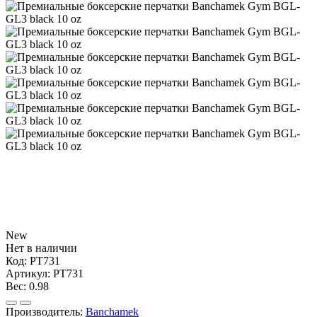
New
Нет в наличии
Код:
PT731
Артикул:
PT731
Вес:
0.98
Производитель:
Banchamek