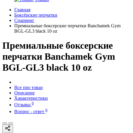
Главная
Боксёрские перчатки
Спарринг
Премиальные боксерские перчатки Banchamek Gym
BGL-GL3 black 10 oz
Премиальные боксерские
перчатки Banchamek Gym
BGL-GL3 black 10 oz
Все про товар
Описание
Характеристики
0
Отзывы
0
Вопрос - ответ