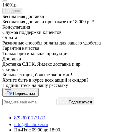
14891р.
Продано
Бесплатная доставка
Бесплатная доставка при заказе от 18 000 р. *
Консультация
Служба поддержки клиентов
Оплата
Различные способы оплаты для вашего удобства
Гарантия качества
Только оригинальная продукция
Доставка
Доставка СДЭК, Яндекс доставка и др.
Скидки
Больше скидок, больше экономии!
Хотите быть в курсе всех акций и скидок?
Подпишитесь на нашу рассылку
Подписаться
Подписаться
8(926)017-21-71
info@thaiboxer.ru
Пн-Пт с 09:00 до 18:00,