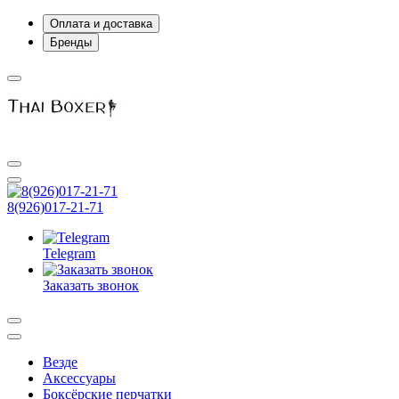
Оплата и доставка
Бренды
8(926)017-21-71
Telegram
Заказать звонок
Везде
Аксессуары
Боксёрские перчатки