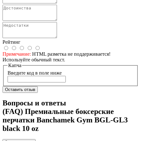
Рейтинг
Примечание:
HTML разметка не поддерживается!
Используйте обычный текст.
Капча
Введите код в поле ниже
Оставить отзыв
Вопросы и ответы
(FAQ) Премиальные боксерские
перчатки Banchamek Gym BGL-GL3
black 10 oz