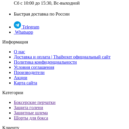
Сб с 10:00 до 15:30, Вс-выходной
Быстрая доставка по России
Telegram
Whatsapp
Информация
О нас
Доставка и оплата | Thaiboxer официальный сайт
Политика конфиденциальности
Условия соглашения
Производители
Акции
Карта сайта
Категории
Боксерские перчатки
Защита голени
Защитные шлема
Шорты для бокса
Клиенту