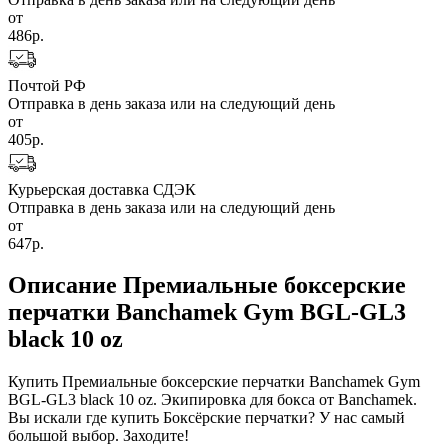
от
486р.
Почтой РФ
Отправка в день заказа или на следующий день
от
405р.
Курьерская доставка СДЭК
Отправка в день заказа или на следующий день
от
647р.
Описание Премиальные боксерские
перчатки Banchamek Gym BGL-GL3
black 10 oz
Купить Премиальные боксерские перчатки Banchamek Gym
BGL-GL3 black 10 oz. Экипировка для бокса от Banchamek.
Вы искали где купить Боксёрские перчатки? У нас самый
большой выбор. Заходите!